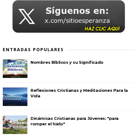
ENTRADAS POPULARES
Nombres Bíblicos y su Significado
Reflexiones Cristianas y Meditaciones Para la
Vida
Dinámicas Cristianas para Jóvenes: "para
romper el hielo"