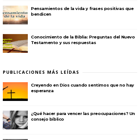
Pensamientos de la vida y frases positivas que
bendicen
Conocimiento de la Biblia: Preguntas del Nuevo
Testamento y sus respuestas
PUBLICACIONES MÁS LEÍDAS
Creyendo en Dios cuando sentimos que no hay
esperanza
¿Qué hacer para vencer las preocupaciones? Un
consejo bíblico