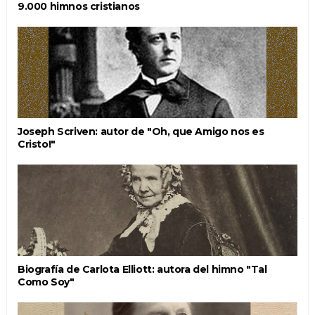
9.000 himnos cristianos
Joseph Scriven: autor de "Oh, que Amigo nos es
Cristo!"
Biografía de Carlota Elliott: autora del himno "Tal
Como Soy"