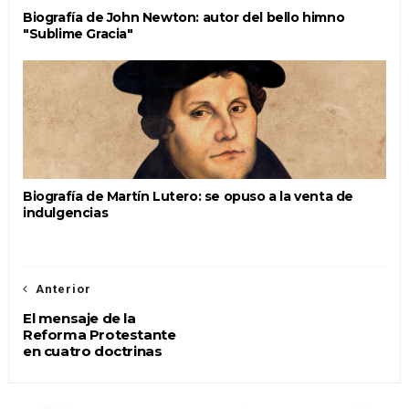
Biografía de John Newton: autor del bello himno
"Sublime Gracia"
Biografía de Martín Lutero: se opuso a la venta de
indulgencias
Anterior
El mensaje de la
Reforma Protestante
en cuatro doctrinas