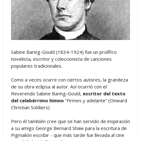
Sabine Baring-Gould (1834-1924) fue un prolífico
novelista, escritor y coleccionista de canciones
populares tradicionales.
Como a veces ocurre con ciertos autores, la grandeza
de su obra eclipsa al autor. Así ocurrió con el
Reverendo Sabine Baring-Gould,
escritor del texto
del celebérrimo himno
“Firmes y adelante” (Onward
Christian Soldiers)
Pero él también cree que se han servido de inspiración
a su amigo George Bernard Shaw para la escritura de
Pigmalión escribir - que más tarde fue llevada al cine