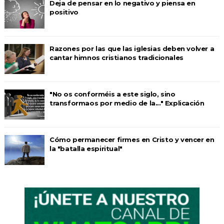
Deja de pensar en lo negativo y piensa en
positivo
Razones por las que las iglesias deben volver a
cantar himnos cristianos tradicionales
"No os conforméis a este siglo, sino
transformaos por medio de la..." Explicación
Cómo permanecer firmes en Cristo y vencer en
la "batalla espiritual"