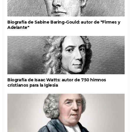
Biografía de Sabine Baring-Gould: autor de "Firmes y
Adelante"
Biografía de Isaac Watts: autor de 750 himnos
cristianos para la Iglesia