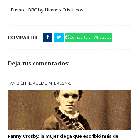
Fuente: BBC by Himnos Cristianos.
COMPARTIR
Comparte en Whatsapp
Deja tus comentarios:
TAMBIÉN TE PUEDE INTERESAR:
Fanny Crosby: la mujer ciega que escribió más de