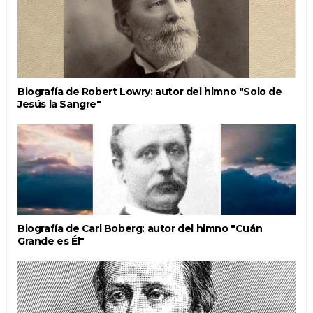
Biografía de Ro­bert Low­ry: autor del himno "Solo de
Jesús la Sangre"
Biografía de Carl Boberg: autor del himno "Cuán
Grande es Él"