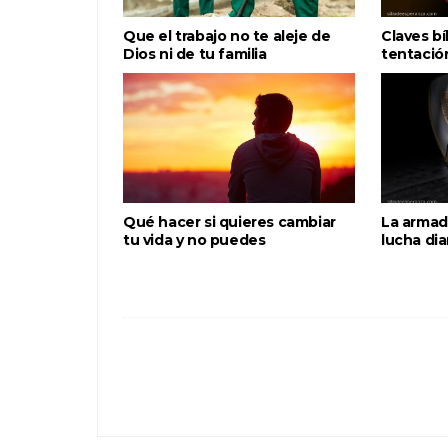
Que el trabajo no te aleje de
Claves bí
Dios ni de tu familia
tentació
Qué hacer si quieres cambiar
La armad
tu vida y no puedes
lucha dia