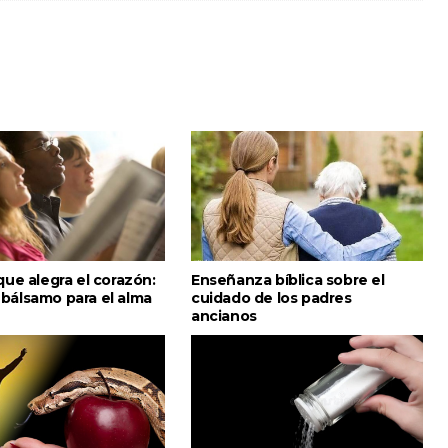
que alegra el corazón:
Enseñanza bíblica sobre el
bálsamo para el alma
cuidado de los padres
ancianos