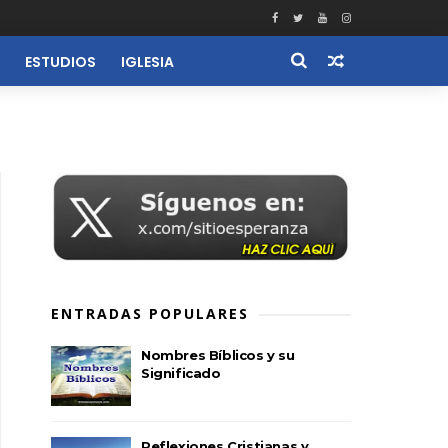
ESTUDIOS
IGLESIA
RECURSOS
ENTRADAS POPULARES
Nombres Bíblicos y su
Significado
Reflexiones Cristianas y