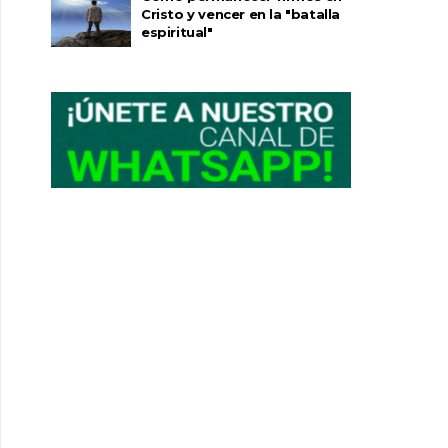
Cristo y vencer en la "batalla
espiritual"