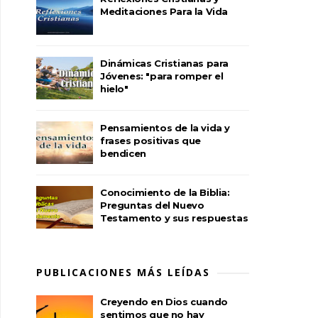
Meditaciones Para la Vida
Dinámicas Cristianas para
Jóvenes: "para romper el
hielo"
Pensamientos de la vida y
frases positivas que
bendicen
Conocimiento de la Biblia:
Preguntas del Nuevo
Testamento y sus respuestas
PUBLICACIONES MÁS LEÍDAS
Creyendo en Dios cuando
sentimos que no hay