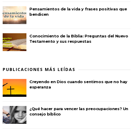
Pensamientos de la vida y frases positivas que
bendicen
Conocimiento de la Biblia: Preguntas del Nuevo
Testamento y sus respuestas
PUBLICACIONES MÁS LEÍDAS
Creyendo en Dios cuando sentimos que no hay
esperanza
¿Qué hacer para vencer las preocupaciones? Un
consejo bíblico