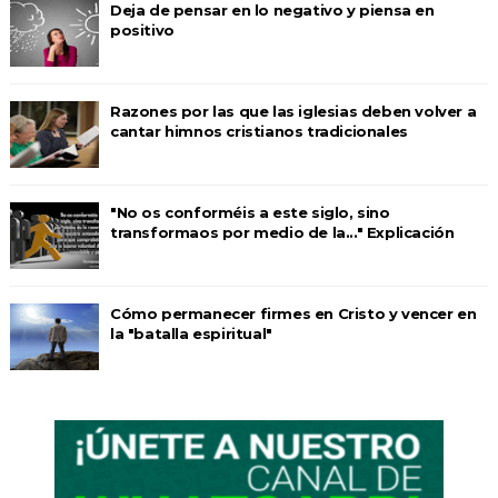
Deja de pensar en lo negativo y piensa en
positivo
Razones por las que las iglesias deben volver a
cantar himnos cristianos tradicionales
"No os conforméis a este siglo, sino
transformaos por medio de la..." Explicación
Cómo permanecer firmes en Cristo y vencer en
la "batalla espiritual"