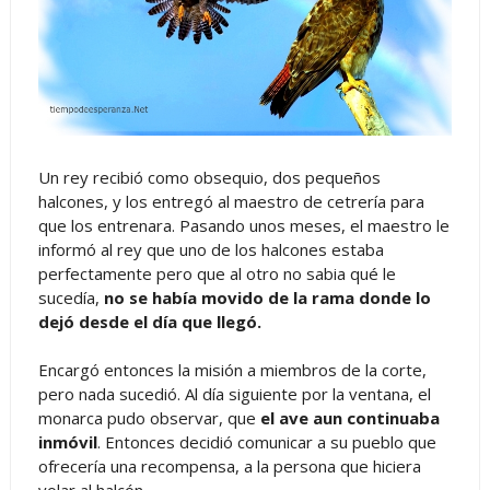
Un rey recibió como obsequio, dos pequeños
halcones, y los entregó al maestro de cetrería para
que los entrenara. Pasando unos meses, el maestro le
informó al rey que uno de los halcones estaba
perfectamente pero que al otro no sabia qué le
sucedía,
no se había movido de la rama donde lo
dejó desde el día que llegó.
Encargó entonces la misión a miembros de la corte,
pero nada sucedió. Al día siguiente por la ventana, el
monarca pudo observar, que
el ave aun continuaba
inmóvil
. Entonces decidió comunicar a su pueblo que
ofrecería una recompensa, a la persona que hiciera