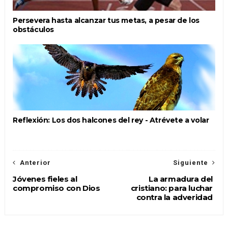
Persevera hasta alcanzar tus metas, a pesar de los
obstáculos
Reflexión: Los dos halcones del rey - Atrévete a volar
Anterior
Siguiente
Jóvenes fieles al
La armadura del
compromiso con Dios
cristiano: para luchar
contra la adveridad