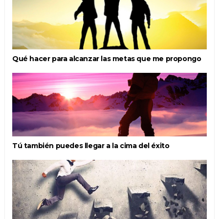
Qué hacer para alcanzar las metas que me propongo
Tú también puedes llegar a la cima del éxito