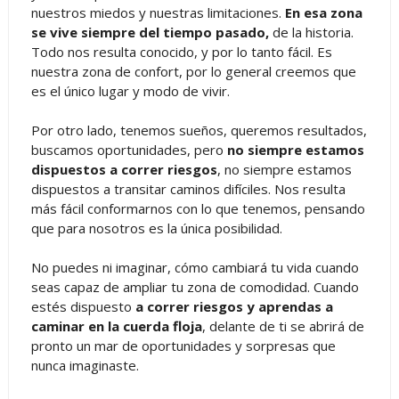
nuestros miedos y nuestras limitaciones.
En esa zona
se vive siempre del tiempo pasado,
de la historia.
Todo nos resulta conocido, y por lo tanto fácil. Es
nuestra zona de confort, por lo general creemos que
es el único lugar y modo de vivir.
Por otro lado, tenemos sueños, queremos resultados,
buscamos oportunidades, pero
no siempre estamos
dispuestos a correr riesgos
, no siempre estamos
dispuestos a transitar caminos difíciles. Nos resulta
más fácil conformarnos con lo que tenemos, pensando
que para nosotros es la única posibilidad.
No puedes ni imaginar, cómo cambiará tu vida cuando
seas capaz de ampliar tu zona de comodidad. Cuando
estés dispuesto
a correr riesgos y aprendas a
caminar en la cuerda floja
, delante de ti se abrirá de
pronto un mar de oportunidades y sorpresas que
nunca imaginaste.