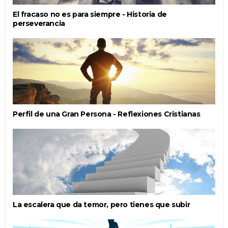
El fracaso no es para siempre - Historia de
perseverancia
Perfil de una Gran Persona - Reflexiones Cristianas
La escalera que da temor, pero tienes que subir