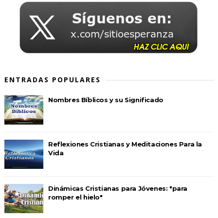
ENTRADAS POPULARES
Nombres Bíblicos y su Significado
Reflexiones Cristianas y Meditaciones Para la
Vida
Dinámicas Cristianas para Jóvenes: "para
romper el hielo"