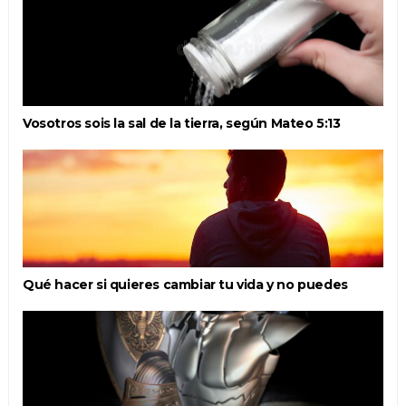
Vosotros sois la sal de la tierra, según Mateo 5:13
Qué hacer si quieres cambiar tu vida y no puedes