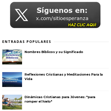
ENTRADAS POPULARES
Nombres Bíblicos y su Significado
Reflexiones Cristianas y Meditaciones Para la
Vida
Dinámicas Cristianas para Jóvenes: "para
romper el hielo"