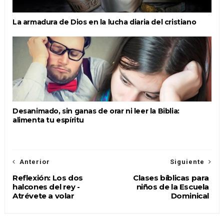
La armadura de Dios en la lucha diaria del cristiano
Desanimado, sin ganas de orar ni leer la Biblia:
alimenta tu espíritu
Anterior
Siguiente
Reflexión: Los dos
Clases bíblicas para
halcones del rey -
niños de la Escuela
Atrévete a volar
Dominical