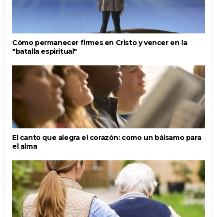
Cómo permanecer firmes en Cristo y vencer en la
"batalla espiritual"
El canto que alegra el corazón: como un bálsamo para
el alma