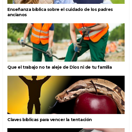
Enseñanza bíblica sobre el cuidado de los padres
ancianos
Que el trabajo no te aleje de Dios ni de tu familia
Claves bíblicas para vencer la tentación