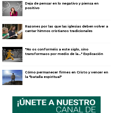
Deja de pensar en lo negativo y piensa en
positivo
Razones por las que las iglesias deben volver a
cantar himnos cristianos tradicionales
"No os conforméis a este siglo, sino
transformaos por medio de la..." Explicación
Cómo permanecer firmes en Cristo y vencer en
la "batalla espiritual"