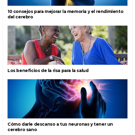
10 consejos para mejorar la memoria y el rendimiento
del cerebro
Los beneficios de la risa para la salud
Cómo darle descanso a tus neuronas y tener un
cerebro sano