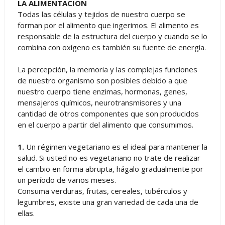
LA ALIMENTACION
Todas las células y tejidos de nuestro cuerpo se
forman por el alimento que ingerimos. El alimento es
responsable de la estructura del cuerpo y cuando se lo
combina con oxígeno es también su fuente de energía.
La percepción, la memoria y las complejas funciones
de nuestro organismo son posibles debido a que
nuestro cuerpo tiene enzimas, hormonas, genes,
mensajeros químicos, neurotransmisores y una
cantidad de otros componentes que son producidos
en el cuerpo a partir del alimento que consumimos.
1.
Un régimen vegetariano es el ideal para mantener la
salud. Si usted no es vegetariano no trate de realizar
el cambio en forma abrupta, hágalo gradualmente por
un período de varios meses.
Consuma verduras, frutas, cereales, tubérculos y
legumbres, existe una gran variedad de cada una de
ellas.