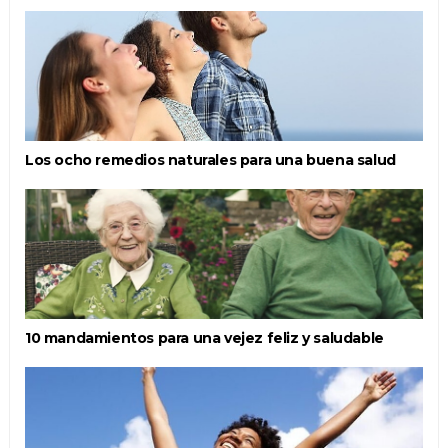
Los ocho remedios naturales para una buena salud
10 mandamientos para una vejez feliz y saludable