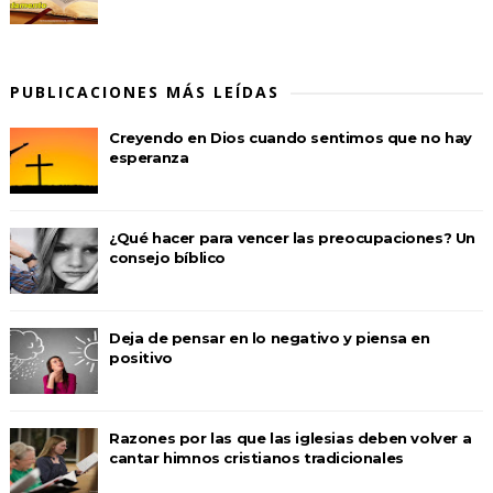
PUBLICACIONES MÁS LEÍDAS
Creyendo en Dios cuando sentimos que no hay
esperanza
¿Qué hacer para vencer las preocupaciones? Un
consejo bíblico
Deja de pensar en lo negativo y piensa en
positivo
Razones por las que las iglesias deben volver a
cantar himnos cristianos tradicionales