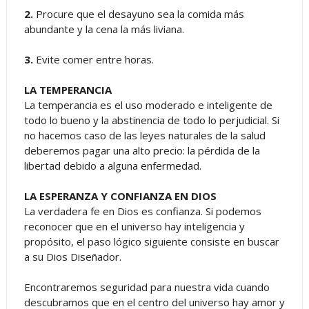
2.
Procure que el desayuno sea la comida más
abundante y la cena la más liviana.
3.
Evite comer entre horas.
LA TEMPERANCIA
La temperancia es el uso moderado e inteligente de
todo lo bueno y la abstinencia de todo lo perjudicial. Si
no hacemos caso de las leyes naturales de la salud
deberemos pagar una alto precio: la pérdida de la
libertad debido a alguna enfermedad.
LA ESPERANZA Y CONFIANZA EN DIOS
La verdadera fe en Dios es confianza. Si podemos
reconocer que en el universo hay inteligencia y
propósito, el paso lógico siguiente consiste en buscar
a su Dios Diseñador.
Encontraremos seguridad para nuestra vida cuando
descubramos que en el centro del universo hay amor y