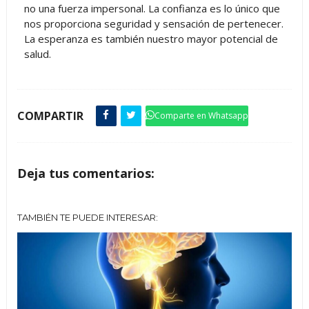
no una fuerza impersonal. La confianza es lo único que
nos proporciona seguridad y sensación de pertenecer.
La esperanza es también nuestro mayor potencial de
salud.
COMPARTIR
Comparte en Whatsapp
Deja tus comentarios:
TAMBIÉN TE PUEDE INTERESAR: