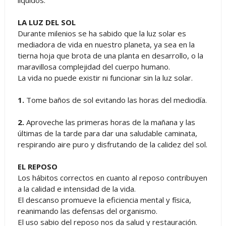
líquidos.
LA LUZ DEL SOL
Durante milenios se ha sabido que la luz solar es
mediadora de vida en nuestro planeta, ya sea en la
tierna hoja que brota de una planta en desarrollo, o la
maravillosa complejidad del cuerpo humano.
La vida no puede existir ni funcionar sin la luz solar.
1.
Tome baños de sol evitando las horas del mediodía.
2.
Aproveche las primeras horas de la mañana y las
últimas de la tarde para dar una saludable caminata,
respirando aire puro y disfrutando de la calidez del sol.
EL REPOSO
Los hábitos correctos en cuanto al reposo contribuyen
a la calidad e intensidad de la vida.
El descanso promueve la eficiencia mental y física,
reanimando las defensas del organismo.
El uso sabio del reposo nos da salud y restauración.