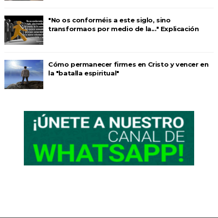
"No os conforméis a este siglo, sino
transformaos por medio de la..." Explicación
Cómo permanecer firmes en Cristo y vencer en
la "batalla espiritual"