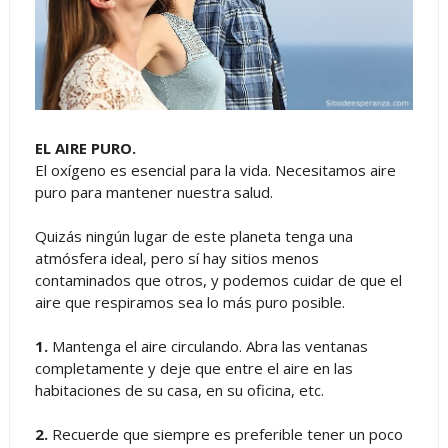
EL AIRE PURO.
El oxígeno es esencial para la vida. Necesitamos aire
puro para mantener nuestra salud.
Quizás ningún lugar de este planeta tenga una
atmósfera ideal, pero sí hay sitios menos
contaminados que otros, y podemos cuidar de que el
aire que respiramos sea lo más puro posible.
1.
Mantenga el aire circulando. Abra las ventanas
completamente y deje que entre el aire en las
habitaciones de su casa, en su oficina, etc.
2.
Recuerde que siempre es preferible tener un poco