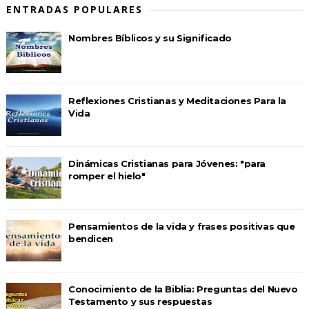
ENTRADAS POPULARES
Nombres Bíblicos y su Significado
Reflexiones Cristianas y Meditaciones Para la
Vida
Dinámicas Cristianas para Jóvenes: "para
romper el hielo"
Pensamientos de la vida y frases positivas que
bendicen
Conocimiento de la Biblia: Preguntas del Nuevo
Testamento y sus respuestas