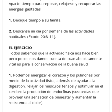
Aparte tiempo para reposar, relajarse y recuperar las
energías gastadas.
1.
Dedique tiempo a su familia.
2.
Descanse un día por semana de las actividades
habituales (Éxodo 20:8-11).
EL EJERCICIO
Todos sabemos que la actividad física nos hace bien,
pero pocos nos damos cuenta de cuan absolutamente
vital es para la conservación de la buena salud.
1.
Podemos energizar el corazón y los pulmones por
medio de la actividad física, además de ayudar a la
digestión, relajar los músculos tensos y estimular en el
cerebro la producción de endorfinas (sustancias que
proveen una sensación de bienestar y aumentan la
resistencia al dolor).