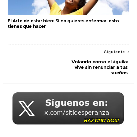
El Arte de estar bien: Si no quieres enfermar, esto
tienes que hacer
Siguiente
Volando como el águila:
vive sin renunciar a tus
sueños