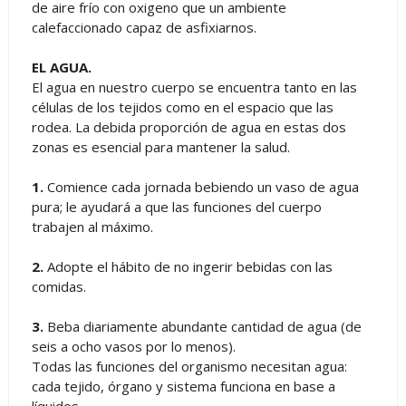
de aire frío con oxigeno que un ambiente
calefaccionado capaz de asfixiarnos.
EL AGUA.
El agua en nuestro cuerpo se encuentra tanto en las
células de los tejidos como en el espacio que las
rodea. La debida proporción de agua en estas dos
zonas es esencial para mantener la salud.
1.
Comience cada jornada bebiendo un vaso de agua
pura; le ayudará a que las funciones del cuerpo
trabajen al máximo.
2.
Adopte el hábito de no ingerir bebidas con las
comidas.
3.
Beba diariamente abundante cantidad de agua (de
seis a ocho vasos por lo menos).
Todas las funciones del organismo necesitan agua:
cada tejido, órgano y sistema funciona en base a