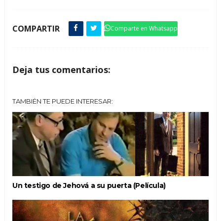
COMPARTIR
Comparte en Whatsapp
Deja tus comentarios:
TAMBIÉN TE PUEDE INTERESAR:
Un testigo de Jehová a su puerta (Película)