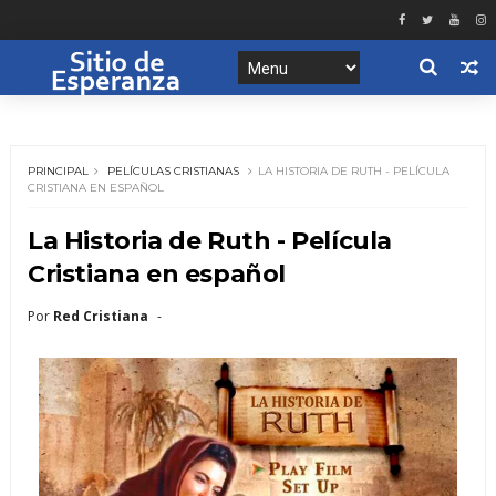
PRINCIPAL
PELÍCULAS CRISTIANAS
LA HISTORIA DE RUTH - PELÍCULA
CRISTIANA EN ESPAÑOL
La Historia de Ruth - Película
Cristiana en español
Por
Red Cristiana