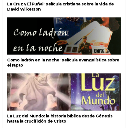
La Cruz y El Puñal: película cristiana sobre la vida de
David Wilkerson
Como ladrón en la noche: película evangelística sobre
el rapto
La Luz del Mundo: la historia bíblica desde Génesis
hasta la crucifixión de Cristo