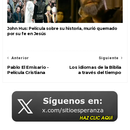
John Hus: Película sobre su historia, murió quemado
por su fe en Jesús
Anterior
Siguiente
Pablo El Emisario -
Los idiomas de la Biblia
Película Cristiana
a través del tiempo