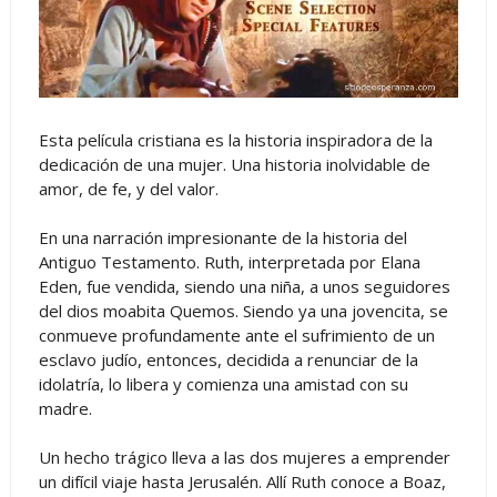
Esta película cristiana es la historia inspiradora de la
dedicación de una mujer. Una historia inolvidable de
amor, de fe, y del valor.
En una narración impresionante de la historia del
Antiguo Testamento. Ruth, interpretada por Elana
Eden, fue vendida, siendo una niña, a unos seguidores
del dios moabita Quemos. Siendo ya una jovencita, se
conmueve profundamente ante el sufrimiento de un
esclavo judío, entonces, decidida a renunciar de la
idolatría, lo libera y comienza una amistad con su
madre.
Un hecho trágico lleva a las dos mujeres a emprender
un difícil viaje hasta Jerusalén. Allí Ruth conoce a Boaz,