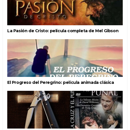
La Pasión de Cristo: película completa de Mel Gibson
El Progreso del Peregrino: película animada clásica