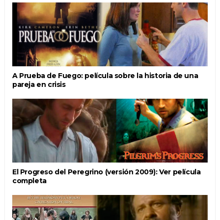
A Prueba de Fuego: película sobre la historia de una
pareja en crisis
El Progreso del Peregrino (versión 2009): Ver película
completa