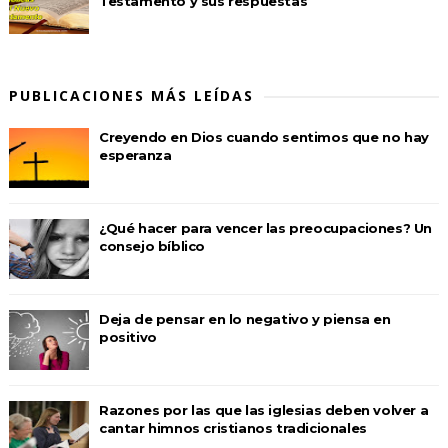
Testamento y sus respuestas
PUBLICACIONES MÁS LEÍDAS
Creyendo en Dios cuando sentimos que no hay
esperanza
¿Qué hacer para vencer las preocupaciones? Un
consejo bíblico
Deja de pensar en lo negativo y piensa en
positivo
Razones por las que las iglesias deben volver a
cantar himnos cristianos tradicionales