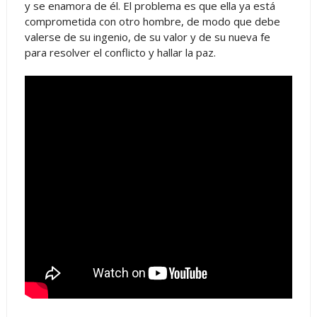
y se enamora de él. El problema es que ella ya está
comprometida con otro hombre, de modo que debe
valerse de su ingenio, de su valor y de su nueva fe
para resolver el conflicto y hallar la paz.