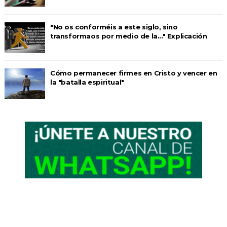
"No os conforméis a este siglo, sino
transformaos por medio de la..." Explicación
Cómo permanecer firmes en Cristo y vencer en
la "batalla espiritual"