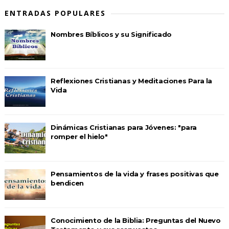
ENTRADAS POPULARES
Nombres Bíblicos y su Significado
Reflexiones Cristianas y Meditaciones Para la
Vida
Dinámicas Cristianas para Jóvenes: "para
romper el hielo"
Pensamientos de la vida y frases positivas que
bendicen
Conocimiento de la Biblia: Preguntas del Nuevo