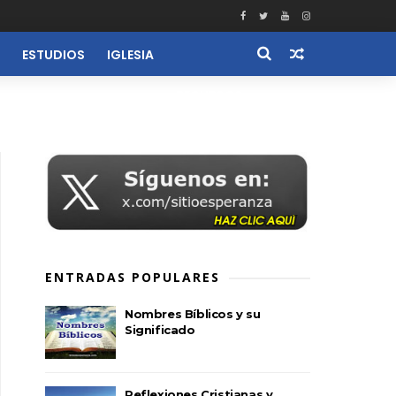
ESTUDIOS
IGLESIA
RECURSOS
ENTRADAS POPULARES
Nombres Bíblicos y su
Significado
Reflexiones Cristianas y