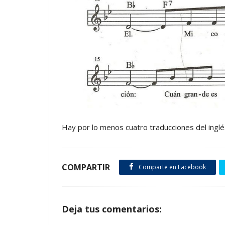
Hay por lo menos cuatro traducciones del inglé
COMPARTIR
Comparte en Facebook
Deja tus comentarios: