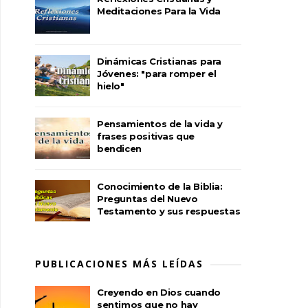
Meditaciones Para la Vida
Dinámicas Cristianas para
Jóvenes: "para romper el
hielo"
Pensamientos de la vida y
frases positivas que
bendicen
Conocimiento de la Biblia:
Preguntas del Nuevo
Testamento y sus respuestas
PUBLICACIONES MÁS LEÍDAS
Creyendo en Dios cuando
sentimos que no hay