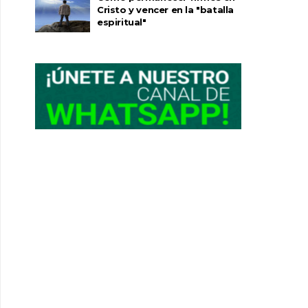
Cristo y vencer en la "batalla
espiritual"