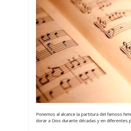
Ponemos al alcance la partitura del famoso him
dorar a Dios durante décadas y en diferentes 