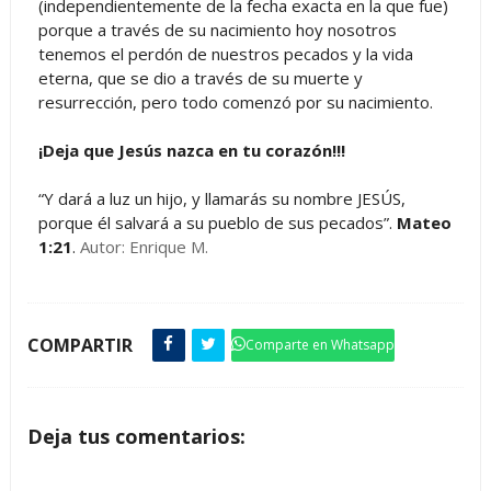
(independientemente de la fecha exacta en la que fue)
porque a través de su nacimiento hoy nosotros
tenemos el perdón de nuestros pecados y la vida
eterna, que se dio a través de su muerte y
resurrección, pero todo comenzó por su nacimiento.
¡Deja que Jesús nazca en tu corazón!!!
“Y dará a luz un hijo, y llamarás su nombre JESÚS,
porque él salvará a su pueblo de sus pecados”.
Mateo
1:21
.
Autor: Enrique M.
COMPARTIR
Comparte en Whatsapp
Deja tus comentarios: