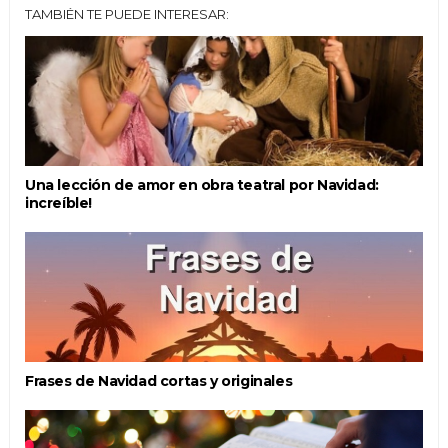
TAMBIÉN TE PUEDE INTERESAR:
Una lección de amor en obra teatral por Navidad:
increíble!
Frases de Navidad cortas y originales