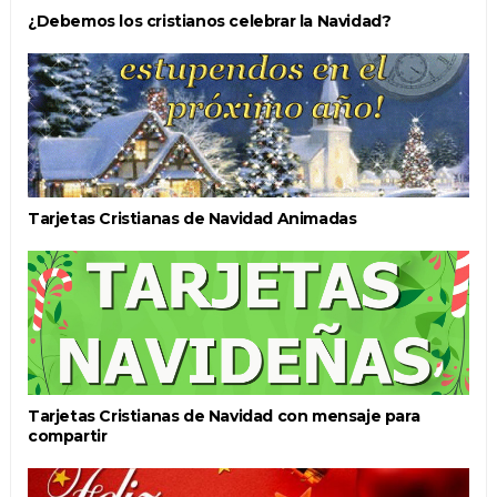
¿Debemos los cristianos celebrar la Navidad?
Tarjetas Cristianas de Navidad Animadas
Tarjetas Cristianas de Navidad con mensaje para
compartir