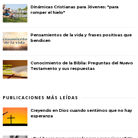
Dinámicas Cristianas para Jóvenes: "para
romper el hielo"
Pensamientos de la vida y frases positivas que
bendicen
Conocimiento de la Biblia: Preguntas del Nuevo
Testamento y sus respuestas
PUBLICACIONES MÁS LEÍDAS
Creyendo en Dios cuando sentimos que no hay
esperanza