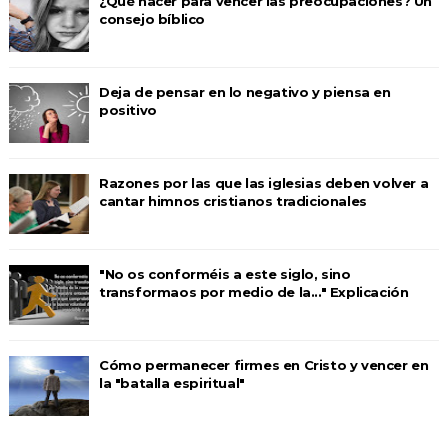
¿Qué hacer para vencer las preocupaciones? Un
consejo bíblico
Deja de pensar en lo negativo y piensa en
positivo
Razones por las que las iglesias deben volver a
cantar himnos cristianos tradicionales
"No os conforméis a este siglo, sino
transformaos por medio de la..." Explicación
Cómo permanecer firmes en Cristo y vencer en
la "batalla espiritual"