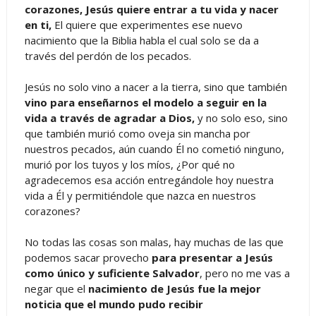
corazones, Jesús quiere entrar a tu vida y nacer
en ti,
El quiere que experimentes ese nuevo
nacimiento que la Biblia habla el cual solo se da a
través del perdón de los pecados.
Jesús no solo vino a nacer a la tierra, sino que también
vino para enseñarnos el modelo a seguir en la
vida a través de agradar a Dios,
y no solo eso, sino
que también murió como oveja sin mancha por
nuestros pecados, aún cuando Él no cometió ninguno,
murió por los tuyos y los míos, ¿Por qué no
agradecemos esa acción entregándole hoy nuestra
vida a Él y permitiéndole que nazca en nuestros
corazones?
No todas las cosas son malas, hay muchas de las que
podemos sacar provecho
para presentar a Jesús
como único y suficiente Salvador
, pero no me vas a
negar que el
nacimiento de Jesús fue la mejor
noticia que el mundo pudo recibir