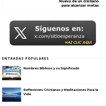
Nuevo de un cristiano
para alcanzar metas
ENTRADAS POPULARES
Nombres Bíblicos y su Significado
Reflexiones Cristianas y Meditaciones Para la
Vida