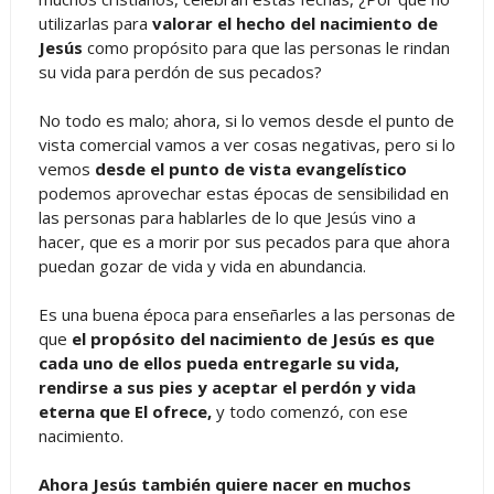
utilizarlas para
valorar el hecho del nacimiento de
Jesús
como propósito para que las personas le rindan
su vida para perdón de sus pecados?
No todo es malo; ahora, si lo vemos desde el punto de
vista comercial vamos a ver cosas negativas, pero si lo
vemos
desde el punto de vista evangelístico
podemos aprovechar estas épocas de sensibilidad en
las personas para hablarles de lo que Jesús vino a
hacer, que es a morir por sus pecados para que ahora
puedan gozar de vida y vida en abundancia.
Es una buena época para enseñarles a las personas de
que
el propósito del nacimiento de Jesús es que
cada uno de ellos pueda entregarle su vida,
rendirse a sus pies y aceptar el perdón y vida
eterna que El ofrece,
y todo comenzó, con ese
nacimiento.
Ahora Jesús también quiere nacer en muchos