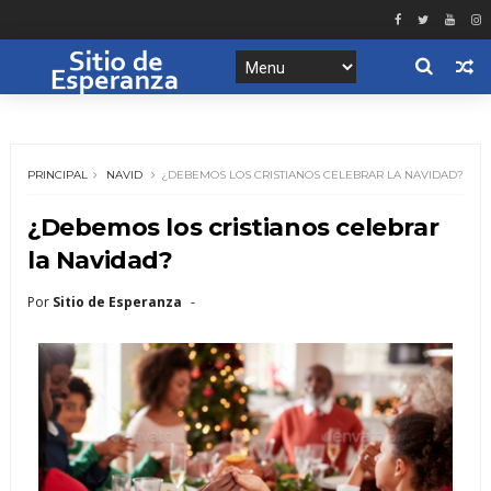
PRINCIPAL
NAVID
¿DEBEMOS LOS CRISTIANOS CELEBRAR LA NAVIDAD?
¿Debemos los cristianos celebrar
la Navidad?
Por
Sitio de Esperanza