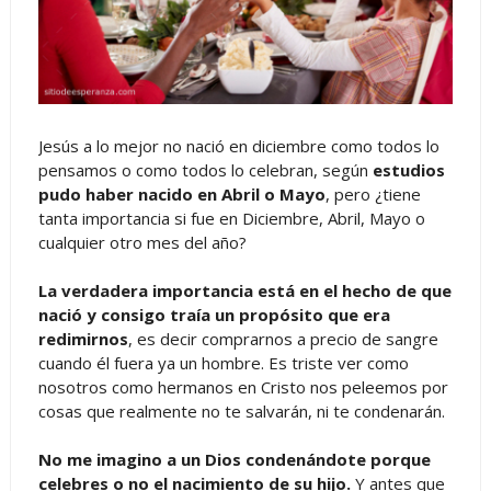
Jesús a lo mejor no nació en diciembre como todos lo
pensamos o como todos lo celebran, según
estudios
pudo haber nacido en Abril o Mayo
, pero ¿tiene
tanta importancia si fue en Diciembre, Abril, Mayo o
cualquier otro mes del año?
La verdadera importancia está en el hecho de que
nació y consigo traía un propósito que era
redimirnos
, es decir comprarnos a precio de sangre
cuando él fuera ya un hombre. Es triste ver como
nosotros como hermanos en Cristo nos peleemos por
cosas que realmente no te salvarán, ni te condenarán.
No me imagino a un Dios condenándote porque
celebres o no el nacimiento de su hijo.
Y antes que