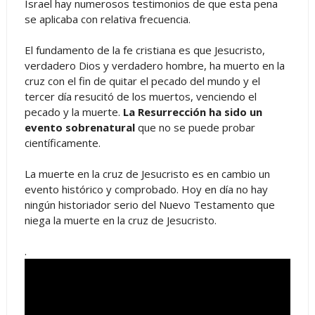
Israel hay numerosos testimonios de que esta pena
se aplicaba con relativa frecuencia.
El fundamento de la fe cristiana es que Jesucristo,
verdadero Dios y verdadero hombre, ha muerto en la
cruz con el fin de quitar el pecado del mundo y el
tercer día resucitó de los muertos, venciendo el
pecado y la muerte.
La Resurrección ha sido un
evento sobrenatural
que no se puede probar
científicamente.
La muerte en la cruz de Jesucristo es en cambio un
evento histórico y comprobado. Hoy en día no hay
ningún historiador serio del Nuevo Testamento que
niega la muerte en la cruz de Jesucristo.
.