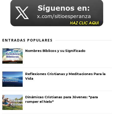
ENTRADAS POPULARES
Nombres Bíblicos y su Significado
Reflexiones Cristianas y Meditaciones Para la
Vida
Dinámicas Cristianas para Jóvenes: "para
romper el hielo"