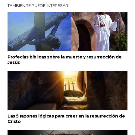
TAMBIÉN TE PUEDE INTERESAR:
Profecías bíblicas sobre la muerte y resurrección de
Jesús
Las 5 razones lógicas para creer en la resurrección de
Cristo