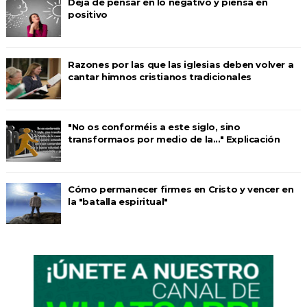
Deja de pensar en lo negativo y piensa en
positivo
Razones por las que las iglesias deben volver a
cantar himnos cristianos tradicionales
"No os conforméis a este siglo, sino
transformaos por medio de la..." Explicación
Cómo permanecer firmes en Cristo y vencer en
la "batalla espiritual"