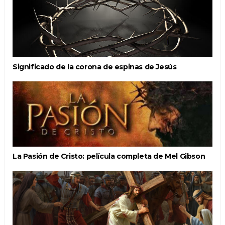
Significado de la corona de espinas de Jesús
La Pasión de Cristo: película completa de Mel Gibson