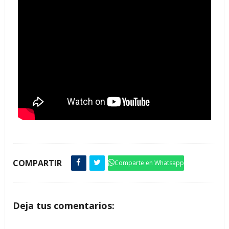
COMPARTIR
Comparte en Whatsapp
Deja tus comentarios: