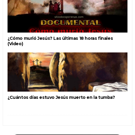
¿Cómo murió Jesús? Las últimas 18 horas finales
(Video)
¿Cuántos días estuvo Jesús muerto en la tumba?