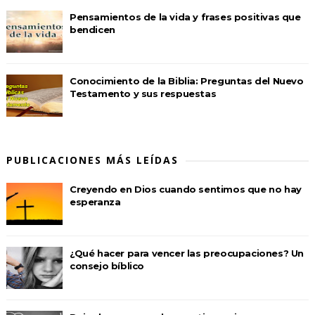
Pensamientos de la vida y frases positivas que
bendicen
Conocimiento de la Biblia: Preguntas del Nuevo
Testamento y sus respuestas
PUBLICACIONES MÁS LEÍDAS
Creyendo en Dios cuando sentimos que no hay
esperanza
¿Qué hacer para vencer las preocupaciones? Un
consejo bíblico