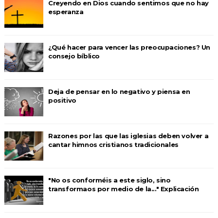
Creyendo en Dios cuando sentimos que no hay
esperanza
¿Qué hacer para vencer las preocupaciones? Un
consejo bíblico
Deja de pensar en lo negativo y piensa en
positivo
Razones por las que las iglesias deben volver a
cantar himnos cristianos tradicionales
"No os conforméis a este siglo, sino
transformaos por medio de la..." Explicación