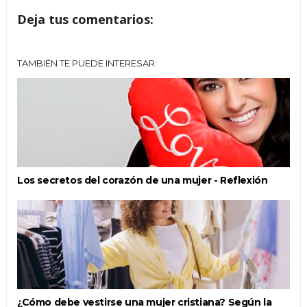
Deja tus comentarios:
TAMBIÉN TE PUEDE INTERESAR:
Los secretos del corazón de una mujer - Reflexión
¿Cómo debe vestirse una mujer cristiana? Según la