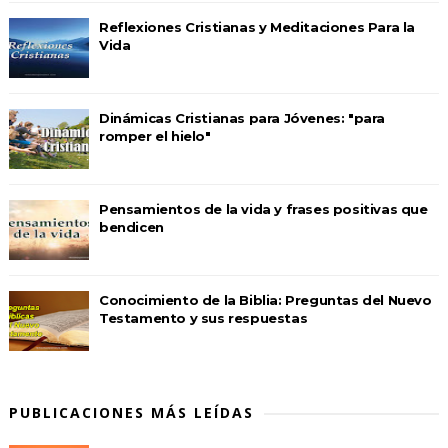
Reflexiones Cristianas y Meditaciones Para la
Vida
Dinámicas Cristianas para Jóvenes: "para
romper el hielo"
Pensamientos de la vida y frases positivas que
bendicen
Conocimiento de la Biblia: Preguntas del Nuevo
Testamento y sus respuestas
PUBLICACIONES MÁS LEÍDAS