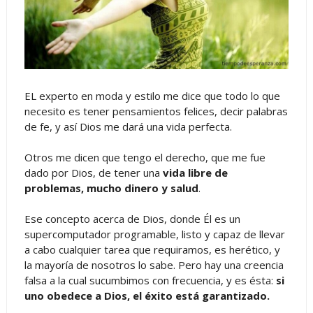
EL experto en moda y estilo me dice que todo lo que
necesito es tener pensamientos felices, decir palabras
de fe, y así Dios me dará una vida perfecta.
Otros me dicen que tengo el derecho, que me fue
dado por Dios, de tener una
vida libre de
problemas, mucho dinero y salud
.
Ese concepto acerca de Dios, donde Él es un
supercomputador programable, listo y capaz de llevar
a cabo cualquier tarea que requiramos, es herético, y
la mayoría de nosotros lo sabe. Pero hay una creencia
falsa a la cual sucumbimos con frecuencia, y es ésta:
si
uno obedece a Dios, el éxito está garantizado.