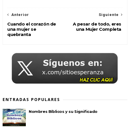
Anterior
Siguiente
Cuando el corazón de
A pesar de todo, eres
una mujer se
una Mujer Completa
quebranta
ENTRADAS POPULARES
Nombres Bíblicos y su Significado