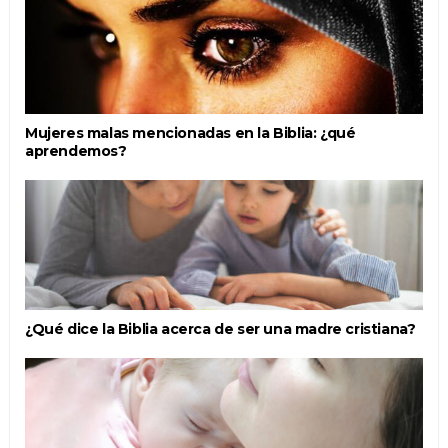
Mujeres malas mencionadas en la Biblia: ¿qué
aprendemos?
¿Qué dice la Biblia acerca de ser una madre cristiana?