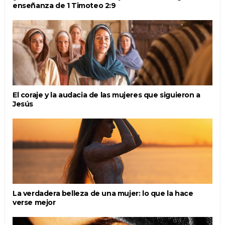
enseñanza de 1 Timoteo 2:9
El coraje y la audacia de las mujeres que siguieron a
Jesús
La verdadera belleza de una mujer: lo que la hace
verse mejor