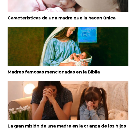
Características de una madre que la hacen única
Madres famosas mencionadas en la Biblia
La gran misión de una madre en la crianza de los hijos