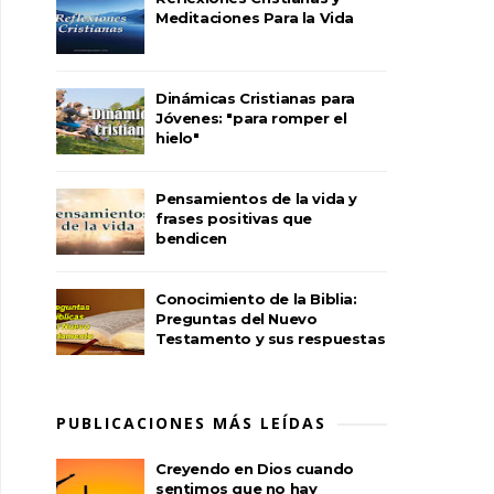
Meditaciones Para la Vida
Dinámicas Cristianas para
Jóvenes: "para romper el
hielo"
Pensamientos de la vida y
frases positivas que
bendicen
Conocimiento de la Biblia:
Preguntas del Nuevo
Testamento y sus respuestas
PUBLICACIONES MÁS LEÍDAS
Creyendo en Dios cuando
sentimos que no hay