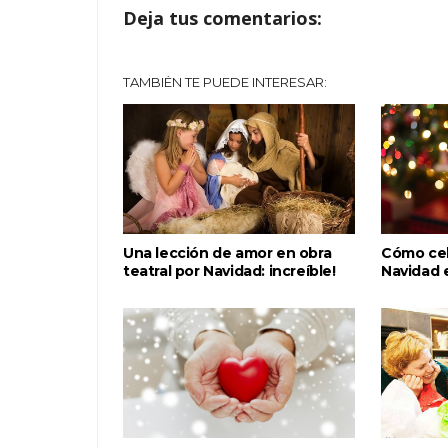
Deja tus comentarios:
TAMBIÉN TE PUEDE INTERESAR:
Una lección de amor en obra
Cómo cel
teatral por Navidad: increíble!
Navidad 