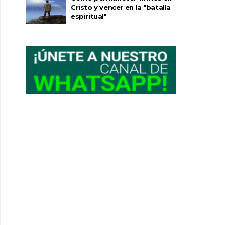
Cristo y vencer en la "batalla
espiritual"