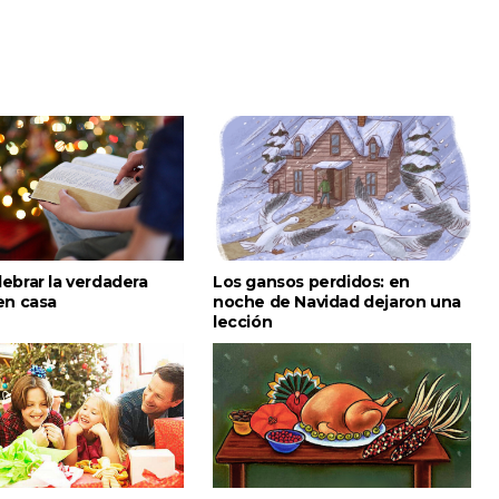
ebrar la verdadera
Los gansos perdidos: en
en casa
noche de Navidad dejaron una
lección