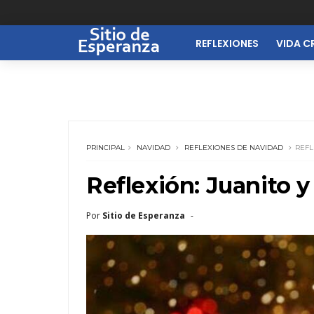
REFLEXIONES
VIDA C
PRINCIPAL
NAVIDAD
REFLEXIONES DE NAVIDAD
REFL
Reflexión: Juanito y
Por
Sitio de Esperanza