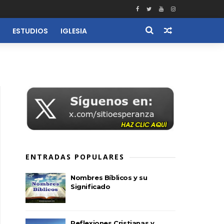
ESTUDIOS
IGLESIA
RECURSOS
ENTRADAS POPULARES
Nombres Bíblicos y su
Significado
Reflexiones Cristianas y