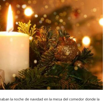
eaban la noche de navidad en la mesa del comedor donde la