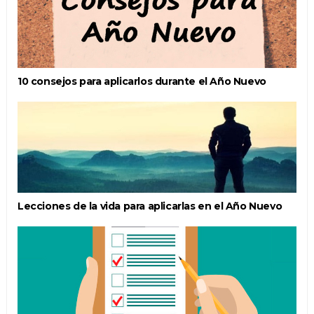
10 consejos para aplicarlos durante el Año Nuevo
Lecciones de la vida para aplicarlas en el Año Nuevo