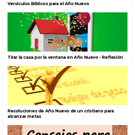
Versículos Bíblicos para el Año Nuevo
Tirar la casa por la ventana en Año Nuevo - Reflexión
Resoluciones de Año Nuevo de un cristiano para
alcanzar metas