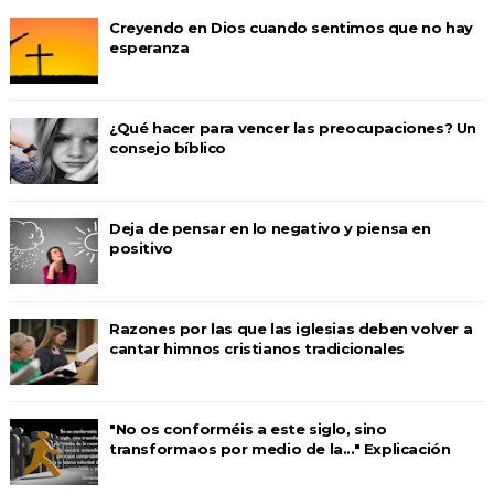
Creyendo en Dios cuando sentimos que no hay
esperanza
¿Qué hacer para vencer las preocupaciones? Un
consejo bíblico
Deja de pensar en lo negativo y piensa en
positivo
Razones por las que las iglesias deben volver a
cantar himnos cristianos tradicionales
"No os conforméis a este siglo, sino
transformaos por medio de la..." Explicación