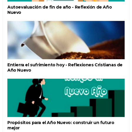
Autoevaluación de fin de año - Reflexión de Año
Nuevo
Entierra el sufrimiento hoy - Reflexiones Cristianas de
Año Nuevo
Propósitos para el Año Nuevo: construir un futuro
mejor