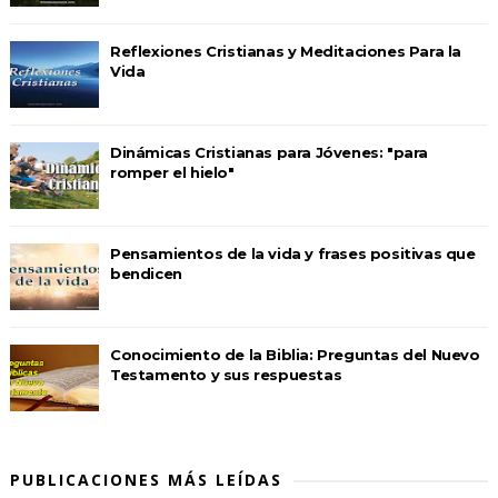
Reflexiones Cristianas y Meditaciones Para la
Vida
Dinámicas Cristianas para Jóvenes: "para
romper el hielo"
Pensamientos de la vida y frases positivas que
bendicen
Conocimiento de la Biblia: Preguntas del Nuevo
Testamento y sus respuestas
PUBLICACIONES MÁS LEÍDAS