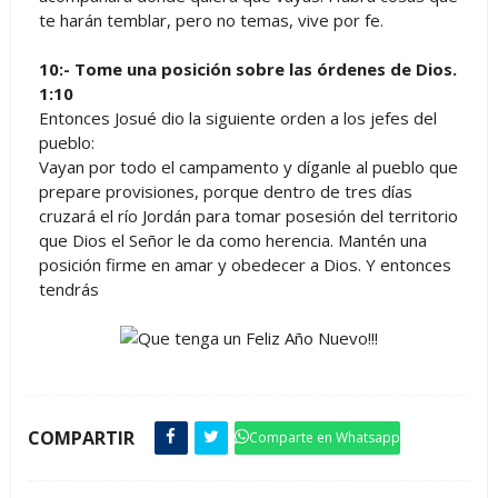
te harán temblar, pero no temas, vive por fe.
10:- Tome una posición sobre las órdenes de Dios.
1:10
Entonces Josué dio la siguiente orden a los jefes del
pueblo:
Vayan por todo el campamento y díganle al pueblo que
prepare provisiones, porque dentro de tres días
cruzará el río Jordán para tomar posesión del territorio
que Dios el Señor le da como herencia. Mantén una
posición firme en amar y obedecer a Dios. Y entonces
tendrás
COMPARTIR
Comparte en Whatsapp