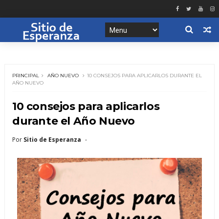
PRINCIPAL
AÑO NUEVO
10 CONSEJOS PARA APLICARLOS DURANTE EL
AÑO NUEVO
10 consejos para aplicarlos
durante el Año Nuevo
Por
Sitio de Esperanza