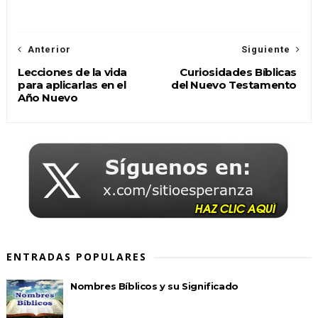
Anterior
Siguiente
Lecciones de la vida
Curiosidades Bíblicas
para aplicarlas en el
del Nuevo Testamento
Año Nuevo
ENTRADAS POPULARES
Nombres Bíblicos y su Significado