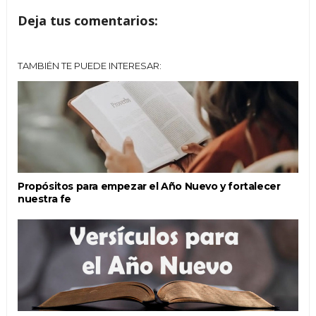
Deja tus comentarios:
TAMBIÉN TE PUEDE INTERESAR:
Propósitos para empezar el Año Nuevo y fortalecer
nuestra fe