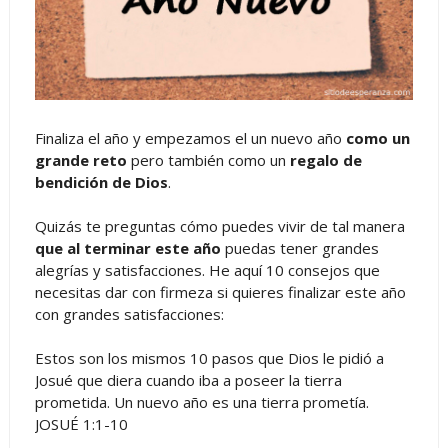
Finaliza el año y empezamos el un nuevo año
como un
grande reto
pero también como un
regalo de
bendición de Dios
.
Quizás te preguntas cómo puedes vivir de tal manera
que al terminar este año
puedas tener grandes
alegrías y satisfacciones. He aquí 10 consejos que
necesitas dar con firmeza si quieres finalizar este año
con grandes satisfacciones:
Estos son los mismos 10 pasos que Dios le pidió a
Josué que diera cuando iba a poseer la tierra
prometida. Un nuevo año es una tierra prometía.
JOSUÉ 1:1-10