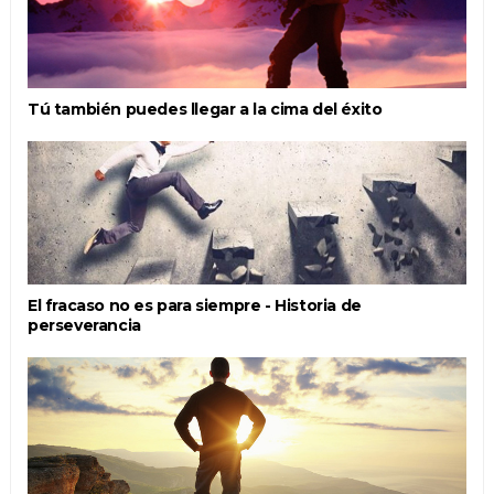
Tú también puedes llegar a la cima del éxito
El fracaso no es para siempre - Historia de
perseverancia