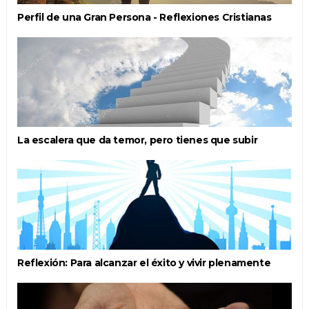
Perfil de una Gran Persona - Reflexiones Cristianas
La escalera que da temor, pero tienes que subir
Reflexión: Para alcanzar el éxito y vivir plenamente