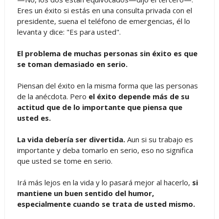
Eres un éxito si estás en una consulta privada con el
presidente, suena el teléfono de emergencias, él lo
levanta y dice: "Es para usted".
El problema de muchas personas sin éxito es que
se toman demasiado en serio.
Piensan del éxito en la misma forma que las personas
de la anécdota. Pero
el éxito depende más de su
actitud que de lo importante que piensa que
usted es.
La vida debería ser divertida.
Aun si su trabajo es
importante y deba tomarlo en serio, eso no significa
que usted se tome en serio.
Irá más lejos en la vida y lo pasará mejor al hacerlo,
si
mantiene un buen sentido del humor,
especialmente cuando se trata de usted mismo.