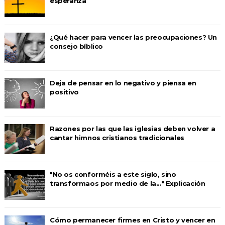
esperanza
¿Qué hacer para vencer las preocupaciones? Un
consejo bíblico
Deja de pensar en lo negativo y piensa en
positivo
Razones por las que las iglesias deben volver a
cantar himnos cristianos tradicionales
"No os conforméis a este siglo, sino
transformaos por medio de la..." Explicación
Cómo permanecer firmes en Cristo y vencer en