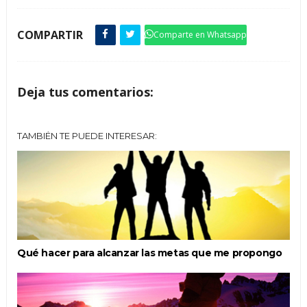
COMPARTIR
Comparte en Whatsapp
Deja tus comentarios:
TAMBIÉN TE PUEDE INTERESAR:
Qué hacer para alcanzar las metas que me propongo