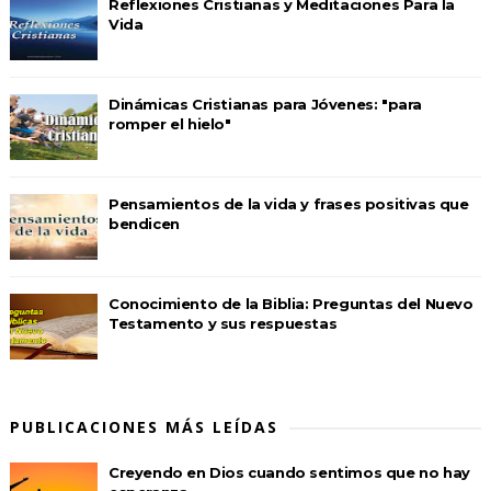
Reflexiones Cristianas y Meditaciones Para la
Vida
Dinámicas Cristianas para Jóvenes: "para
romper el hielo"
Pensamientos de la vida y frases positivas que
bendicen
Conocimiento de la Biblia: Preguntas del Nuevo
Testamento y sus respuestas
PUBLICACIONES MÁS LEÍDAS
Creyendo en Dios cuando sentimos que no hay