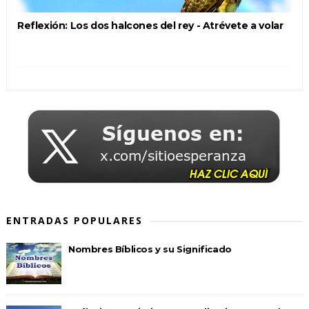
Reflexión: Los dos halcones del rey - Atrévete a volar
ENTRADAS POPULARES
Nombres Bíblicos y su Significado