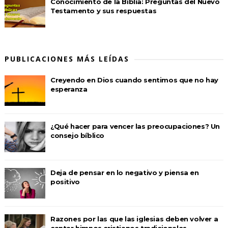
Conocimiento de la Biblia: Preguntas del Nuevo
Testamento y sus respuestas
PUBLICACIONES MÁS LEÍDAS
Creyendo en Dios cuando sentimos que no hay
esperanza
¿Qué hacer para vencer las preocupaciones? Un
consejo bíblico
Deja de pensar en lo negativo y piensa en
positivo
Razones por las que las iglesias deben volver a
cantar himnos cristianos tradicionales