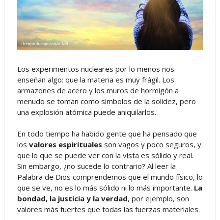
Los experimentos nucleares por lo menos nos
enseñan algo: que la materia es muy frágil. Los
armazones de acero y los muros de hormigón a
menudo se toman como símbolos de la solidez, pero
una explosión atómica puede aniquilarlos.
En todo tiempo ha habido gente que ha pensado que
los
valores espirituales
son vagos y poco seguros, y
que lo que se puede ver con la vista es sólido y real.
Sin embargo, ¿no sucede lo contrario? Al leer la
Palabra de Dios comprendemos que el mundo físico, lo
que se ve, no es lo más sólido ni lo más importante.
La
bondad, la justicia y la verdad
, por ejemplo, son
valores más fuertes que todas las fuerzas materiales.