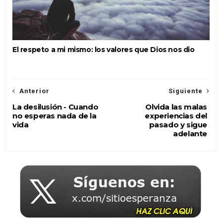
El respeto a mi mismo: los valores que Dios nos dio
Anterior
Siguiente
La desilusión - Cuando
Olvida las malas
no esperas nada de la
experiencias del
vida
pasado y sigue
adelante