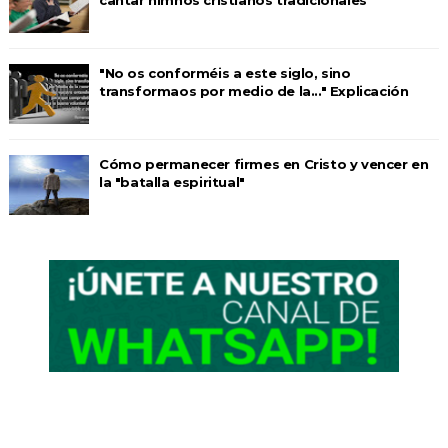
"No os conforméis a este siglo, sino
transformaos por medio de la..." Explicación
Cómo permanecer firmes en Cristo y vencer en
la "batalla espiritual"