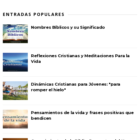
ENTRADAS POPULARES
Nombres Bíblicos y su Significado
Reflexiones Cristianas y Meditaciones Para la
Vida
Dinámicas Cristianas para Jóvenes: "para
romper el hielo"
Pensamientos de la vida y frases positivas que
bendicen