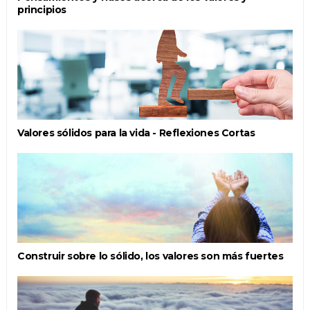
principios
Valores sólidos para la vida - Reflexiones Cortas
Construir sobre lo sólido, los valores son más fuertes