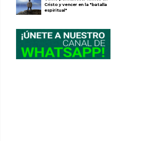
Cristo y vencer en la "batalla
espiritual"