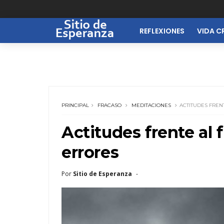
REFLEXIONES
VIDA C
PRINCIPAL
FRACASO
MEDITACIONES
ACTITUDES FREN
Actitudes frente al 
errores
Por
Sitio de Esperanza