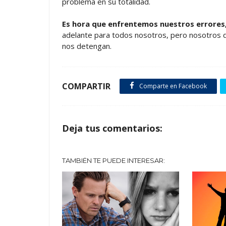
problema en su totalidad.
Es hora que enfrentemos nuestros errores,
adelante para todos nosotros, pero nosotros 
nos detengan.
COMPARTIR
Comparte en Facebook
Deja tus comentarios:
TAMBIÉN TE PUEDE INTERESAR: