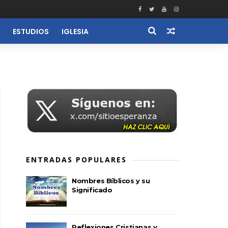
ESTUDIOS
IGLESIA
RECURSOS
ENTRADAS POPULARES
Nombres Bíblicos y su
Significado
Reflexiones Cristianas y