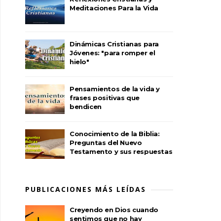
Meditaciones Para la Vida
Dinámicas Cristianas para
Jóvenes: "para romper el
hielo"
Pensamientos de la vida y
frases positivas que
bendicen
Conocimiento de la Biblia:
Preguntas del Nuevo
Testamento y sus respuestas
PUBLICACIONES MÁS LEÍDAS
Creyendo en Dios cuando
sentimos que no hay