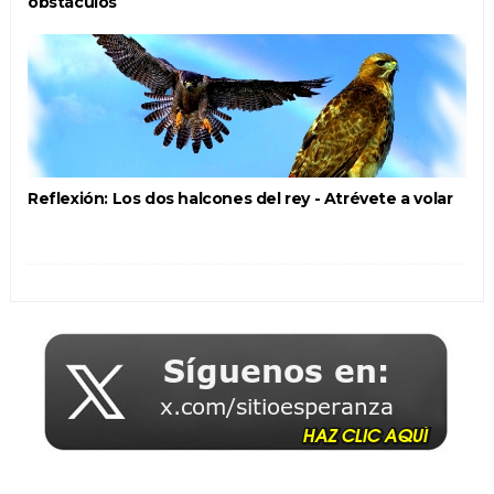
obstáculos
Reflexión: Los dos halcones del rey - Atrévete a volar