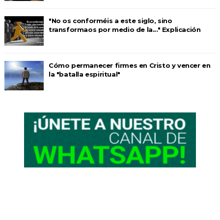
"No os conforméis a este siglo, sino
transformaos por medio de la..." Explicación
Cómo permanecer firmes en Cristo y vencer en
la "batalla espiritual"