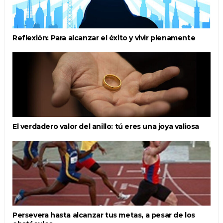
Reflexión: Para alcanzar el éxito y vivir plenamente
El verdadero valor del anillo: tú eres una joya valiosa
Persevera hasta alcanzar tus metas, a pesar de los