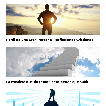
Perfil de una Gran Persona - Reflexiones Cristianas
La escalera que da temor, pero tienes que subir