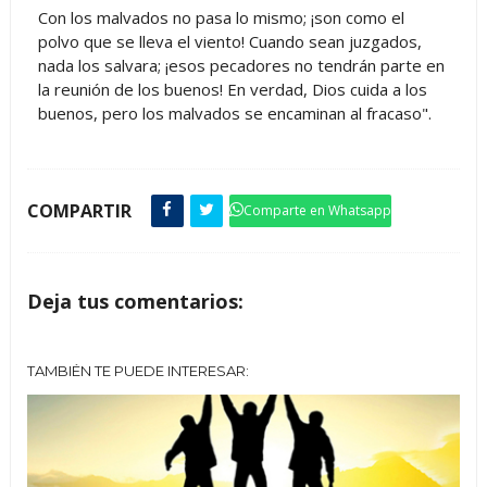
Con los malvados no pasa lo mismo; ¡son como el
polvo que se lleva el viento! Cuando sean juzgados,
nada los salvara; ¡esos pecadores no tendrán parte en
la reunión de los buenos! En verdad, Dios cuida a los
buenos, pero los malvados se encaminan al fracaso".
COMPARTIR
Comparte en Whatsapp
Deja tus comentarios:
TAMBIÉN TE PUEDE INTERESAR: