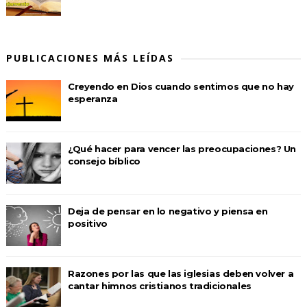
PUBLICACIONES MÁS LEÍDAS
Creyendo en Dios cuando sentimos que no hay
esperanza
¿Qué hacer para vencer las preocupaciones? Un
consejo bíblico
Deja de pensar en lo negativo y piensa en
positivo
Razones por las que las iglesias deben volver a
cantar himnos cristianos tradicionales