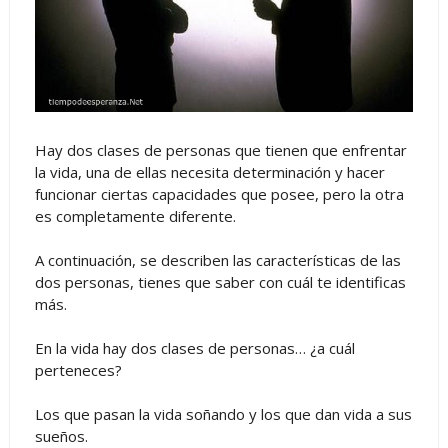
Hay dos clases de personas que tienen que enfrentar
la vida, una de ellas necesita determinación y hacer
funcionar ciertas capacidades que posee, pero la otra
es completamente diferente.
A continuación, se describen las características de las
dos personas, tienes que saber con cuál te identificas
más.
En la vida hay dos clases de personas… ¿a cuál
perteneces?
Los que pasan la vida soñando y los que dan vida a sus
sueños.