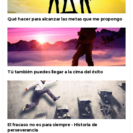
Qué hacer para alcanzar las metas que me propongo
Tú también puedes llegar a la cima del éxito
El fracaso no es para siempre - Historia de
perseverancia