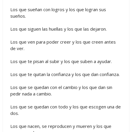
Los que sueñan con logros y los que logran sus
sueños.
Los que siguen las huellas y los que las dejaron.
Los que ven para poder creer y los que creen antes
de ver.
Los que te pisan al subir y los que suben a ayudar.
Los que te quitan la confianza y los que dan confianza.
Los que se quedan con el cambio y los que dan sin
pedir nada a cambio.
Los que se quedan con todo y los que escogen una de
dos.
Los que nacen, se reproducen y mueren y los que