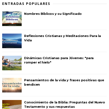
ENTRADAS POPULARES
Nombres Bíblicos y su Significado
Reflexiones Cristianas y Meditaciones Para la
Vida
Dinámicas Cristianas para Jóvenes: "para
romper el hielo"
Pensamientos de la vida y frases positivas que
bendicen
Conocimiento de la Biblia: Preguntas del Nuevo
Testamento y sus respuestas