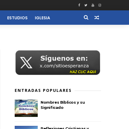
ESTUDIOS
IGLESIA
RECURSOS
ENTRADAS POPULARES
Nombres Bíblicos y su
Significado
Reflexiones Cristianas y