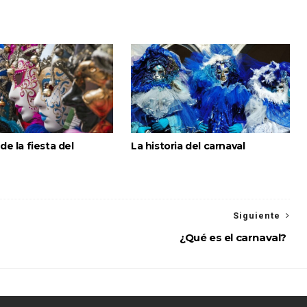
 de la fiesta del
La historia del carnaval
Siguiente
¿Qué es el carnaval?