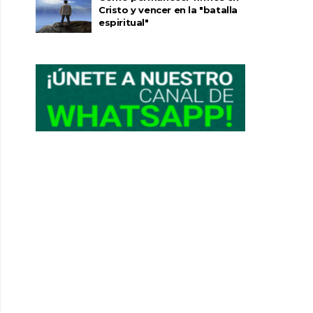
Cristo y vencer en la "batalla
espiritual"