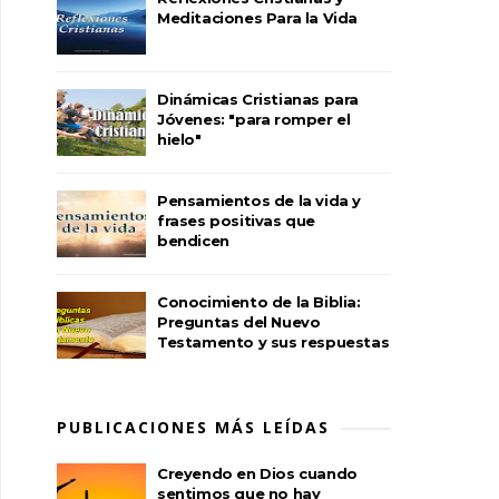
Meditaciones Para la Vida
Dinámicas Cristianas para
Jóvenes: "para romper el
hielo"
Pensamientos de la vida y
frases positivas que
bendicen
Conocimiento de la Biblia:
Preguntas del Nuevo
Testamento y sus respuestas
PUBLICACIONES MÁS LEÍDAS
Creyendo en Dios cuando
sentimos que no hay