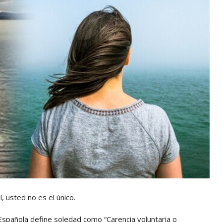
í, usted no es el único.
 Española define soledad como “Carencia voluntaria o