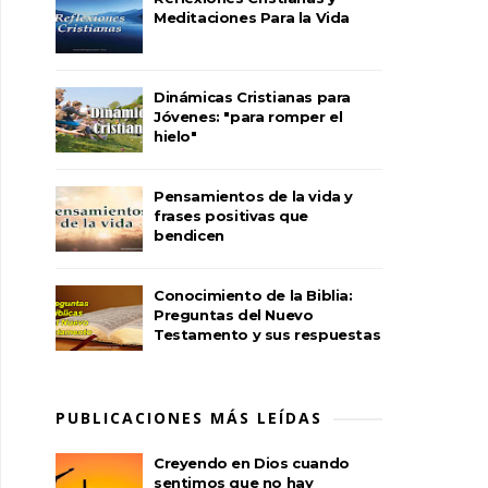
Meditaciones Para la Vida
Dinámicas Cristianas para
Jóvenes: "para romper el
hielo"
Pensamientos de la vida y
frases positivas que
bendicen
Conocimiento de la Biblia:
Preguntas del Nuevo
Testamento y sus respuestas
PUBLICACIONES MÁS LEÍDAS
Creyendo en Dios cuando
sentimos que no hay