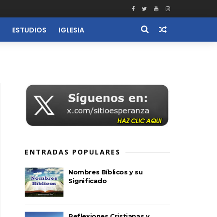
ESTUDIOS
IGLESIA
RECURSOS
ENTRADAS POPULARES
Nombres Bíblicos y su
Significado
Reflexiones Cristianas y