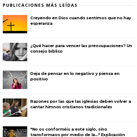
PUBLICACIONES MÁS LEÍDAS
Creyendo en Dios cuando sentimos que no hay
esperanza
¿Qué hacer para vencer las preocupaciones? Un
consejo bíblico
Deja de pensar en lo negativo y piensa en
positivo
Razones por las que las iglesias deben volver a
cantar himnos cristianos tradicionales
"No os conforméis a este siglo, sino
transformaos por medio de la..." Explicación