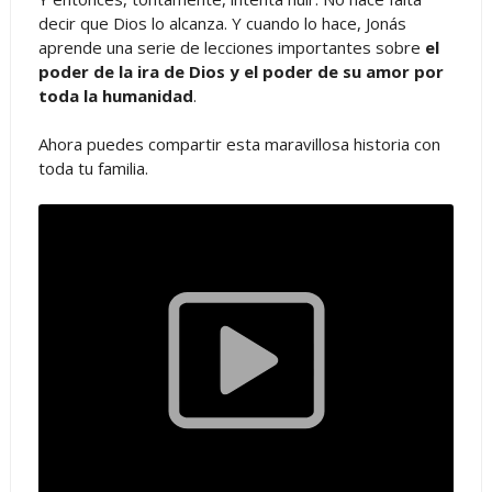
decir que Dios lo alcanza. Y cuando lo hace, Jonás
aprende una serie de lecciones importantes sobre
el
poder de la ira de Dios y el poder de su amor por
toda la humanidad
.
Ahora puedes compartir esta maravillosa historia con
toda tu familia.