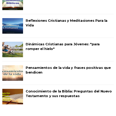
Reflexiones Cristianas y Meditaciones Para la
Vida
Dinámicas Cristianas para Jóvenes: "para
romper el hielo"
Pensamientos de la vida y frases positivas que
bendicen
Conocimiento de la Biblia: Preguntas del Nuevo
Testamento y sus respuestas