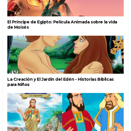
El Príncipe de Egipto: Película Animada sobre la vida
de Moisés
La Creación y El Jardín del Edén - Historias Bíblicas
para Niños