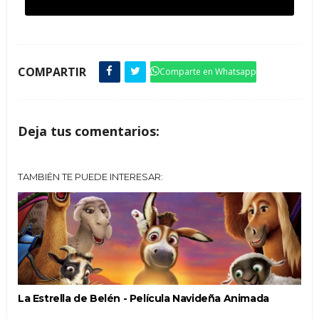
COMPARTIR
Comparte en Whatsapp
Deja tus comentarios:
TAMBIÉN TE PUEDE INTERESAR:
La Estrella de Belén - Película Navideña Animada