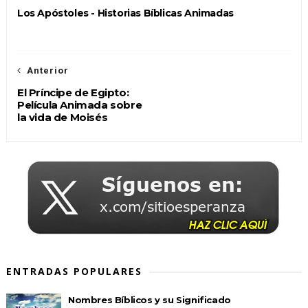
Los Apóstoles - Historias Bíblicas Animadas
Anterior
El Príncipe de Egipto:
Película Animada sobre
la vida de Moisés
ENTRADAS POPULARES
Nombres Bíblicos y su Significado