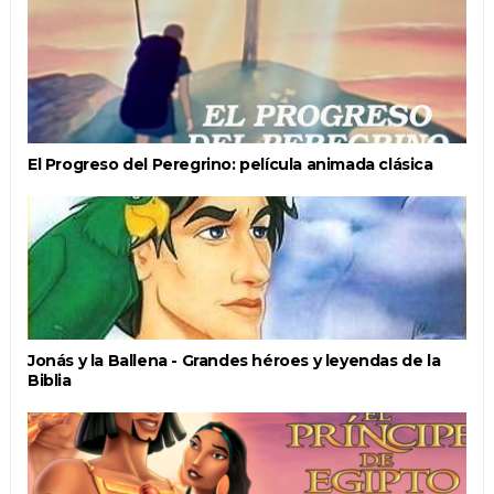
El Progreso del Peregrino: película animada clásica
Jonás y la Ballena - Grandes héroes y leyendas de la
Biblia