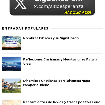
ENTRADAS POPULARES
Nombres Bíblicos y su Significado
Reflexiones Cristianas y Meditaciones Para la
Vida
Dinámicas Cristianas para Jóvenes: "para
romper el hielo"
Pensamientos de la vida y frases positivas que