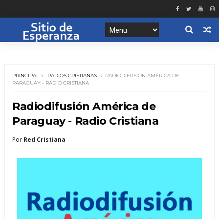
PRINCIPAL
RADIOS CRISTIANAS
RADIODIFUSIÓN AMÉRICA DE
PARAGUAY - RADIO CRISTIANA
Radiodifusión América de
Paraguay - Radio Cristiana
Por
Red Cristiana