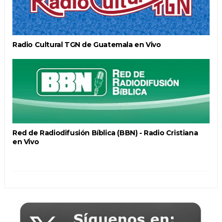
Radio Cultural TGN de Guatemala en Vivo
Red de Radiodifusión Bíblica (BBN) - Radio Cristiana
en Vivo