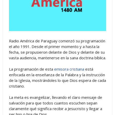
Radio América de Paraguay comenzó su programación
el año 1991. Desde el primer momento y a hasta la
fecha, se propusieron delante de Dios y delante de su
vasta audiencia, mantenerse en la sana doctrina bíblica.
La programación de esta
emisora cristiana
está
enfocada en la enseñanza de la Palabra y la instrucción
de la Iglesia, mostrándoles lo que Dios espera de cada
cristiano.
La meta es evangelizar, llevando el claro mensaje de
salvación para que todos cuantos escuchen sepan
claramente qué significa recibir a Jesucristo y llegar a
ser hijo o hija de Dios.