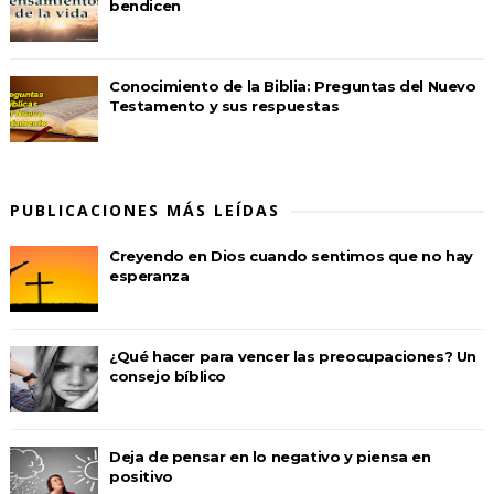
bendicen
Conocimiento de la Biblia: Preguntas del Nuevo
Testamento y sus respuestas
PUBLICACIONES MÁS LEÍDAS
Creyendo en Dios cuando sentimos que no hay
esperanza
¿Qué hacer para vencer las preocupaciones? Un
consejo bíblico
Deja de pensar en lo negativo y piensa en
positivo