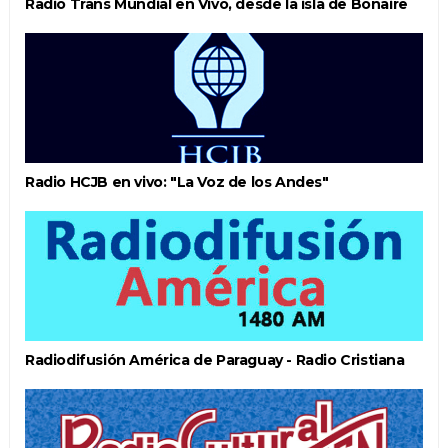
Radio Trans Mundial en Vivo, desde la isla de Bonaire
Radio HCJB en vivo: "La Voz de los Andes"
Radiodifusión América de Paraguay - Radio Cristiana