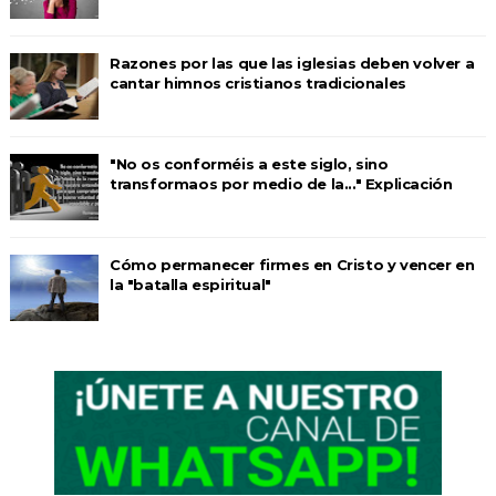
Razones por las que las iglesias deben volver a
cantar himnos cristianos tradicionales
"No os conforméis a este siglo, sino
transformaos por medio de la..." Explicación
Cómo permanecer firmes en Cristo y vencer en
la "batalla espiritual"