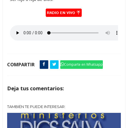
COMPARTIR
Comparte en Whatsapp
Deja tus comentarios:
TAMBIÉN TE PUEDE INTERESAR: