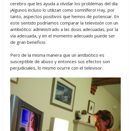
cerebro que les ayuda a olvidar los problemas del día.
¡Algunos incluso lo utilizan como somnífero! Hay, por
tanto, aspectos positivos que hemos de potenciar. En
este sentido podríamos comparar la televisión con un
antibiótico: administrado a las dosis adecuadas, por la
vía adecuada, y en el momento adecuado puede ser
de gran beneficio.
Pero de la misma manera que un antibiótico es
susceptible de abuso y entonces sus efectos son
perjudiciales, lo mismo ocurre con el televisor.