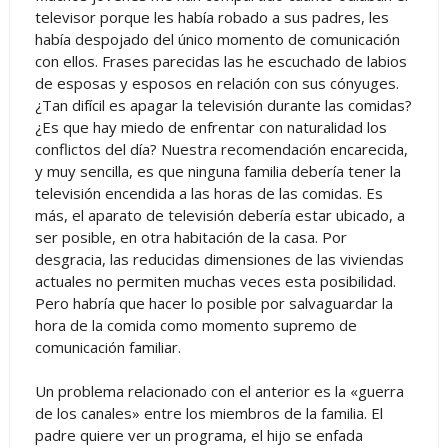
televisor porque les había robado a sus padres, les
había despojado del único momento de comunicación
con ellos. Frases parecidas las he escuchado de labios
de esposas y esposos en relación con sus cónyuges.
¿Tan difícil es apagar la televisión durante las comidas?
¿Es que hay miedo de enfrentar con naturalidad los
conflictos del día? Nuestra recomendación encarecida,
y muy sencilla, es que ninguna familia debería tener la
televisión encendida a las horas de las comidas. Es
más, el aparato de televisión debería estar ubicado, a
ser posible, en otra habitación de la casa. Por
desgracia, las reducidas dimensiones de las viviendas
actuales no permiten muchas veces esta posibilidad.
Pero habría que hacer lo posible por salvaguardar la
hora de la comida como momento supremo de
comunicación familiar.
Un problema relacionado con el anterior es la «guerra
de los canales» entre los miembros de la familia. El
padre quiere ver un programa, el hijo se enfada