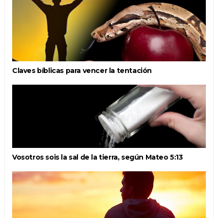
Claves bíblicas para vencer la tentación
Vosotros sois la sal de la tierra, según Mateo 5:13