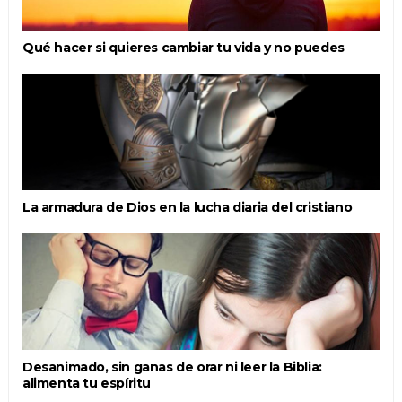
Qué hacer si quieres cambiar tu vida y no puedes
La armadura de Dios en la lucha diaria del cristiano
Desanimado, sin ganas de orar ni leer la Biblia:
alimenta tu espíritu