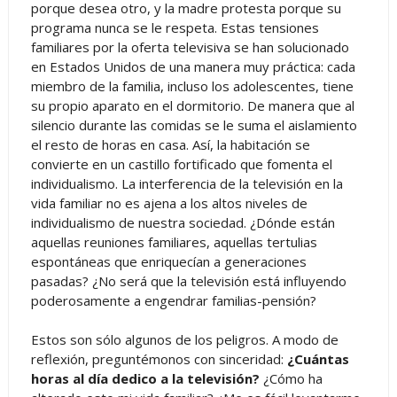
porque desea otro, y la madre protesta porque su
programa nunca se le respeta. Estas tensiones
familiares por la oferta televisiva se han solucionado
en Estados Unidos de una manera muy práctica: cada
miembro de la familia, incluso los adolescentes, tiene
su propio aparato en el dormitorio. De manera que al
silencio durante las comidas se le suma el aislamiento
el resto de horas en casa. Así, la habitación se
convierte en un castillo fortificado que fomenta el
individualismo. La interferencia de la televisión en la
vida familiar no es ajena a los altos niveles de
individualismo de nuestra sociedad. ¿Dónde están
aquellas reuniones familiares, aquellas tertulias
espontáneas que enriquecían a generaciones
pasadas? ¿No será que la televisión está influyendo
poderosamente a engendrar familias-pensión?
Estos son sólo algunos de los peligros. A modo de
reflexión, preguntémonos con sinceridad:
¿Cuántas
horas al día dedico a la televisión?
¿Cómo ha