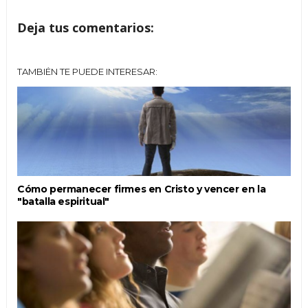
Deja tus comentarios:
TAMBIÉN TE PUEDE INTERESAR:
Cómo permanecer firmes en Cristo y vencer en la
"batalla espiritual"