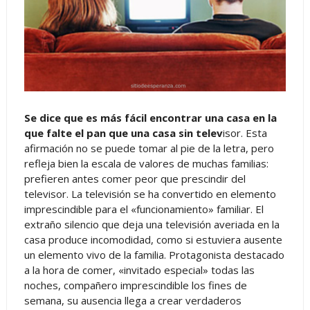
Se dice que es más fácil encontrar una casa en la
que falte el pan que una casa sin telev
isor. Esta
afirmación no se puede tomar al pie de la letra, pero
refleja bien la escala de valores de muchas familias:
prefieren antes comer peor que prescindir del
televisor. La televisión se ha convertido en elemento
imprescindible para el «funcionamiento» familiar. El
extraño silencio que deja una televisión averiada en la
casa produce incomodidad, como si estuviera ausente
un elemento vivo de la familia. Protagonista destacado
a la hora de comer, «invitado especial» todas las
noches, compañero imprescindible los fines de
semana, su ausencia llega a crear verdaderos