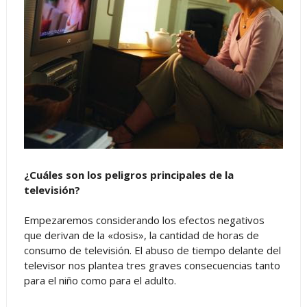
¿Cuáles son los peligros principales de la
televisión?
Empezaremos considerando los efectos negativos
que derivan de la «dosis», la cantidad de horas de
consumo de televisión. El abuso de tiempo delante del
televisor nos plantea tres graves consecuencias tanto
para el niño como para el adulto.