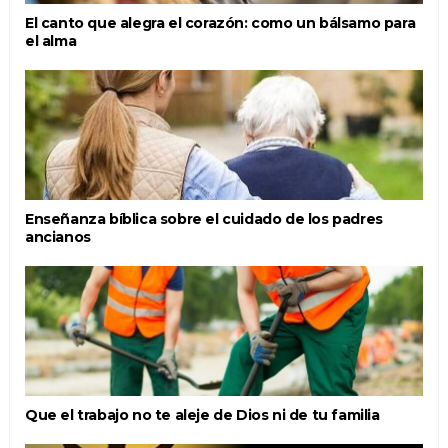
El canto que alegra el corazón: como un bálsamo para
el alma
Enseñanza bíblica sobre el cuidado de los padres
ancianos
Que el trabajo no te aleje de Dios ni de tu familia