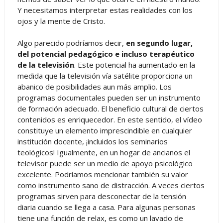
Y necesitamos interpretar estas realidades con los
ojos y la mente de Cristo.
Algo parecido podríamos decir,
en segundo lugar,
del potencial pedagógico e incluso terapéutico
de la televisión
. Este potencial ha aumentado en la
medida que la televisión vía satélite proporciona un
abanico de posibilidades aun más amplio. Los
programas documentales pueden ser un instrumento
de formación adecuado. El beneficio cultural de ciertos
contenidos es enriquecedor. En este sentido, el vídeo
constituye un elemento imprescindible en cualquier
institución docente, ¡incluidos los seminarios
teológicos! Igualmente, en un hogar de ancianos el
televisor puede ser un medio de apoyo psicológico
excelente. Podríamos mencionar también su valor
como instrumento sano de distracción. A veces ciertos
programas sirven para desconectar de la tensión
diaria cuando se llega a casa. Para algunas personas
tiene una función de relax, es como un lavado de