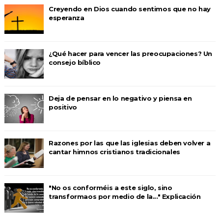
Creyendo en Dios cuando sentimos que no hay
esperanza
¿Qué hacer para vencer las preocupaciones? Un
consejo bíblico
Deja de pensar en lo negativo y piensa en
positivo
Razones por las que las iglesias deben volver a
cantar himnos cristianos tradicionales
"No os conforméis a este siglo, sino
transformaos por medio de la..." Explicación