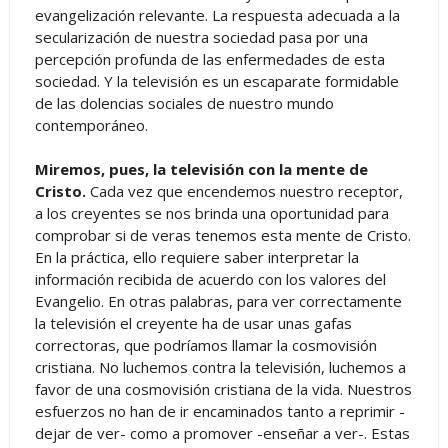
evangelización relevante. La respuesta adecuada a la
secularización de nuestra sociedad pasa por una
percepción profunda de las enfermedades de esta
sociedad. Y la televisión es un escaparate formidable
de las dolencias sociales de nuestro mundo
contemporáneo.
Miremos, pues, la televisión con la mente de
Cristo.
Cada vez que encendemos nuestro receptor,
a los creyentes se nos brinda una oportunidad para
comprobar si de veras tenemos esta mente de Cristo.
En la práctica, ello requiere saber interpretar la
información recibida de acuerdo con los valores del
Evangelio. En otras palabras, para ver correctamente
la televisión el creyente ha de usar unas gafas
correctoras, que podríamos llamar la cosmovisión
cristiana. No luchemos contra la televisión, luchemos a
favor de una cosmovisión cristiana de la vida. Nuestros
esfuerzos no han de ir encaminados tanto a reprimir -
dejar de ver- como a promover -enseñar a ver-. Estas