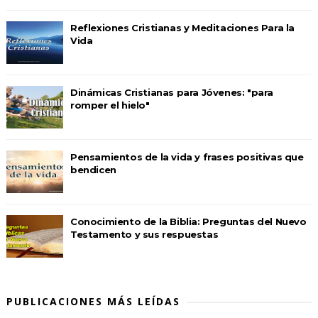
Reflexiones Cristianas y Meditaciones Para la
Vida
Dinámicas Cristianas para Jóvenes: "para
romper el hielo"
Pensamientos de la vida y frases positivas que
bendicen
Conocimiento de la Biblia: Preguntas del Nuevo
Testamento y sus respuestas
PUBLICACIONES MÁS LEÍDAS