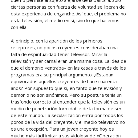
ciertas personas con fuerza de voluntad se liberan de
esta experiencia de enganche. Así que, el problema no
es la televisión, el medio en sí, sino lo que hacemos
con ella.
Al principio, con la aparición de los primeros
receptores, no pocos creyentes consideraban una
falta de espiritualidad tener televisor. Mirar la
televisión y ser carnal eran una misma cosa. La idea de
que el demonio «entraba» en las casas a través de los
programas era su principal argumento. ¿Estaban
equivocados aquellos creyentes de hace cuarenta
años? Por supuesto que sí, en tanto que televisión y
demonio no son sinónimos. Pero su postura tenía un
trasfondo correcto al entender que la televisión es un
medio de penetración formidable de la forma de ser
de este mundo. La secularización entra por todos los
poros de la vida del creyente, y el medio televisivo no
es una excepción. Para un joven creyente hoy es
mucho más fácil imitar a sus «ídolos» de «Operación