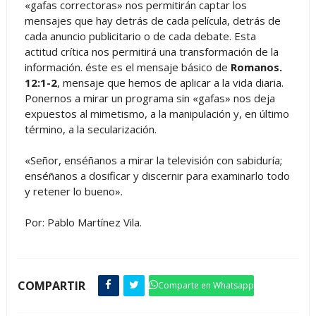
«gafas correctoras» nos permitirán captar los
mensajes que hay detrás de cada película, detrás de
cada anuncio publicitario o de cada debate. Esta
actitud crítica nos permitirá una transformación de la
información. éste es el mensaje básico de
Romanos.
12:1-2
, mensaje que hemos de aplicar a la vida diaria.
Ponernos a mirar un programa sin «gafas» nos deja
expuestos al mimetismo, a la manipulación y, en último
término, a la secularización.
«Señor, enséñanos a mirar la televisión con sabiduría;
enséñanos a dosificar y discernir para examinarlo todo
y retener lo bueno».
Por: Pablo Martínez Vila.
COMPARTIR
Comparte en Whatsapp