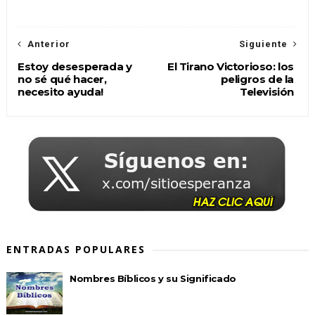
Anterior
Siguiente
Estoy desesperada y
El Tirano Victorioso: los
no sé qué hacer,
peligros de la
necesito ayuda!
Televisión
ENTRADAS POPULARES
Nombres Bíblicos y su Significado