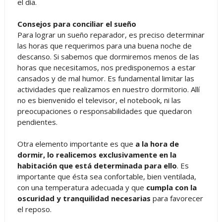
el día.
Consejos para conciliar el sueño
Para lograr un sueño reparador, es preciso determinar
las horas que requerimos para una buena noche de
descanso. Si sabemos que dormiremos menos de las
horas que necesitamos, nos predisponemos a estar
cansados y de mal humor. Es fundamental limitar las
actividades que realizamos en nuestro dormitorio. Allí
no es bienvenido el televisor, el notebook, ni las
preocupaciones o responsabilidades que quedaron
pendientes.
Otra elemento importante es que
a la hora de
dormir, lo realicemos exclusivamente en la
habitación que está determinada para ello
. Es
importante que ésta sea confortable, bien ventilada,
con una temperatura adecuada y que
cumpla con la
oscuridad y tranquilidad necesarias
para favorecer
el reposo.