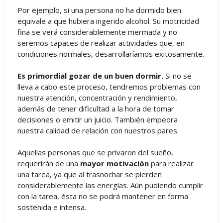
Por ejemplo, si una persona no ha dormido bien
equivale a que hubiera ingerido alcohol. Su motricidad
fina se verá considerablemente mermada y no
seremos capaces de realizar actividades que, en
condiciones normales, desarrollaríamos exitosamente.
Es primordial gozar de un buen dormir.
Si no se
lleva a cabo este proceso, tendremos problemas con
nuestra atención, concentración y rendimiento,
además de tener dificultad a la hora de tomar
decisiones o emitir un juicio. También empeora
nuestra calidad de relación con nuestros pares.
Aquellas personas que se privaron del sueño,
requerirán de una
mayor motivación
para realizar
una tarea, ya que al trasnochar se pierden
considerablemente las energías. Aún pudiendo cumplir
con la tarea, ésta no se podrá mantener en forma
sostenida e intensa.