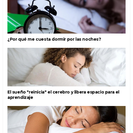
¿Por qué me cuesta dormir por las noches?
El sueño "reinicia" el cerebro y libera espacio para el
aprendizaje