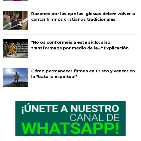
Razones por las que las iglesias deben volver a
cantar himnos cristianos tradicionales
"No os conforméis a este siglo, sino
transformaos por medio de la..." Explicación
Cómo permanecer firmes en Cristo y vencer en
la "batalla espiritual"