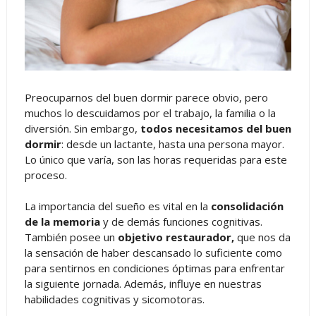
Preocuparnos del buen dormir parece obvio, pero
muchos lo descuidamos por el trabajo, la familia o la
diversión. Sin embargo,
todos necesitamos del buen
dormir
: desde un lactante, hasta una persona mayor.
Lo único que varía, son las horas requeridas para este
proceso.
La importancia del sueño es vital en la
consolidación
de la memoria
y de demás funciones cognitivas.
También posee un
objetivo restaurador,
que nos da
la sensación de haber descansado lo suficiente como
para sentirnos en condiciones óptimas para enfrentar
la siguiente jornada. Además, influye en nuestras
habilidades cognitivas y sicomotoras.