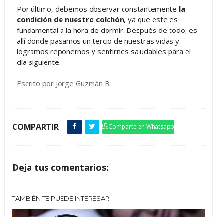
Por último, debemos observar constantemente
la
condición de nuestro colchón
, ya que este es
fundamental a la hora de dormir. Después de todo, es
allí donde pasamos un tercio de nuestras vidas y
logramos reponernos y sentirnos saludables para el
día siguiente.
Escrito por Jorge Guzmán B.
COMPARTIR
Comparte en Whatsapp
Deja tus comentarios:
TAMBIÉN TE PUEDE INTERESAR: