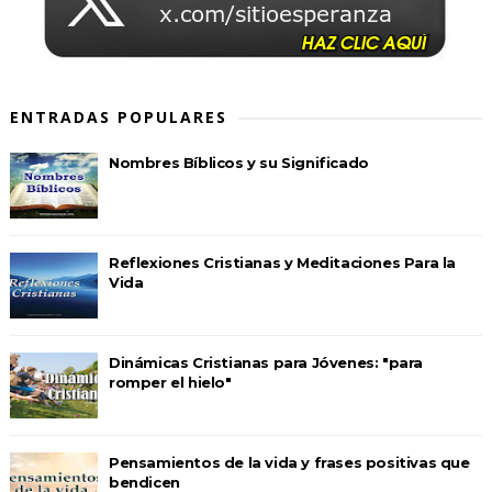
ENTRADAS POPULARES
Nombres Bíblicos y su Significado
Reflexiones Cristianas y Meditaciones Para la
Vida
Dinámicas Cristianas para Jóvenes: "para
romper el hielo"
Pensamientos de la vida y frases positivas que
bendicen