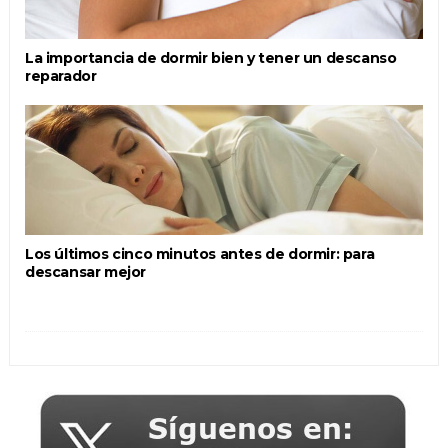
La importancia de dormir bien y tener un descanso
reparador
Los últimos cinco minutos antes de dormir: para
descansar mejor