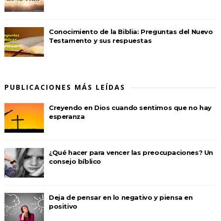
Conocimiento de la Biblia: Preguntas del Nuevo
Testamento y sus respuestas
PUBLICACIONES MÁS LEÍDAS
Creyendo en Dios cuando sentimos que no hay
esperanza
¿Qué hacer para vencer las preocupaciones? Un
consejo bíblico
Deja de pensar en lo negativo y piensa en
positivo