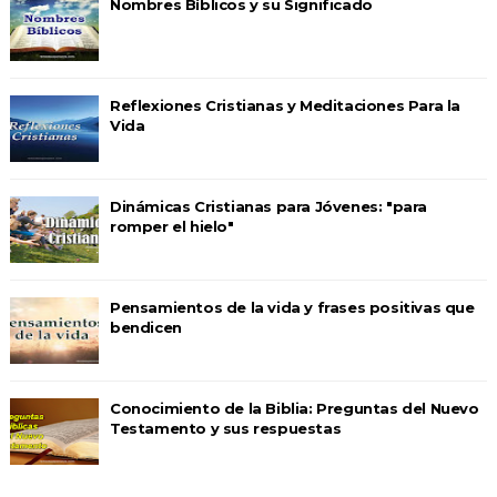
Nombres Bíblicos y su Significado
Reflexiones Cristianas y Meditaciones Para la
Vida
Dinámicas Cristianas para Jóvenes: "para
romper el hielo"
Pensamientos de la vida y frases positivas que
bendicen
Conocimiento de la Biblia: Preguntas del Nuevo
Testamento y sus respuestas