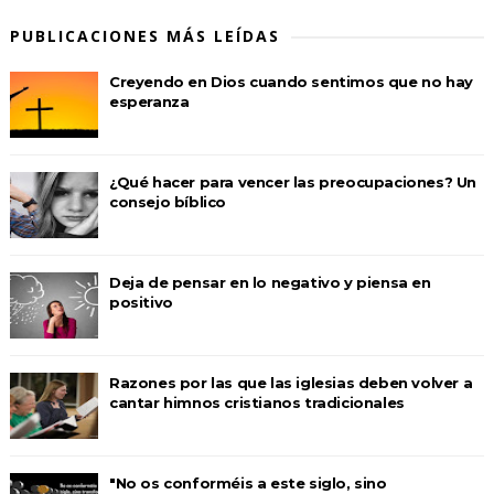
PUBLICACIONES MÁS LEÍDAS
Creyendo en Dios cuando sentimos que no hay
esperanza
¿Qué hacer para vencer las preocupaciones? Un
consejo bíblico
Deja de pensar en lo negativo y piensa en
positivo
Razones por las que las iglesias deben volver a
cantar himnos cristianos tradicionales
"No os conforméis a este siglo, sino