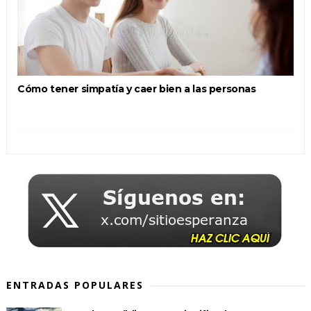
Cómo tener simpatía y caer bien a las personas
ENTRADAS POPULARES