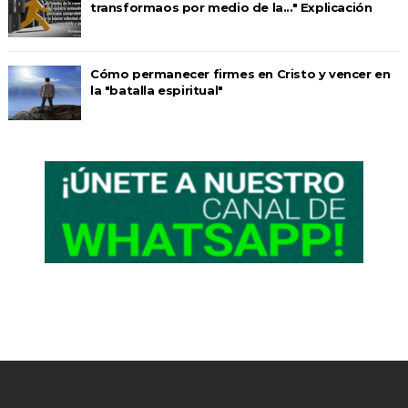
transformaos por medio de la..." Explicación
Cómo permanecer firmes en Cristo y vencer en
la "batalla espiritual"