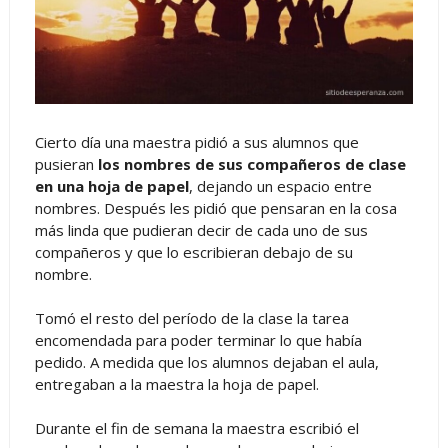
Cierto día una maestra pidió a sus alumnos que
pusieran
los nombres de sus compañeros de clase
en una hoja de papel
, dejando un espacio entre
nombres. Después les pidió que pensaran en la cosa
más linda que pudieran decir de cada uno de sus
compañeros y que lo escribieran debajo de su
nombre.
Tomó el resto del período de la clase la tarea
encomendada para poder terminar lo que había
pedido. A medida que los alumnos dejaban el aula,
entregaban a la maestra la hoja de papel.
Durante el fin de semana la maestra escribió el