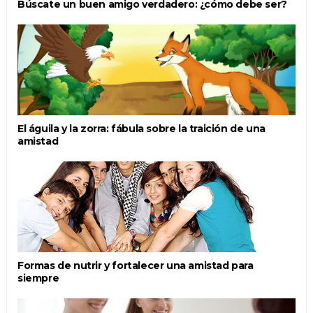
Búscate un buen amigo verdadero: ¿cómo debe ser?
El águila y la zorra: fábula sobre la traición de una
amistad
Formas de nutrir y fortalecer una amistad para
siempre