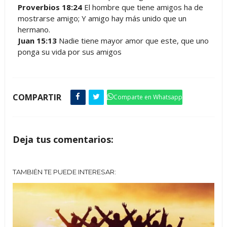
Proverbios 18:24
El hombre que tiene amigos ha de
mostrarse amigo; Y amigo hay más unido que un
hermano.
Juan 15:13
Nadie tiene mayor amor que este, que uno
ponga su vida por sus amigos
COMPARTIR
Comparte en Whatsapp
Deja tus comentarios:
TAMBIÉN TE PUEDE INTERESAR: