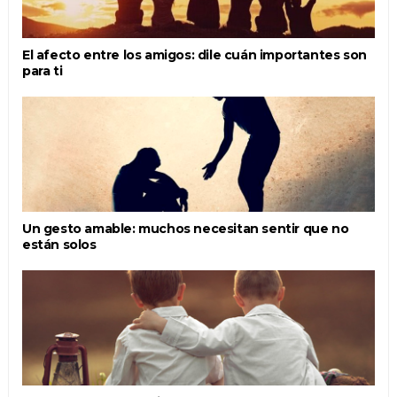
El afecto entre los amigos: dile cuán importantes son
para ti
Un gesto amable: muchos necesitan sentir que no
están solos