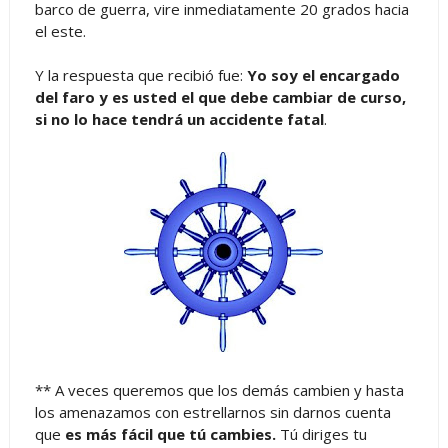
barco de guerra, vire inmediatamente 20 grados hacia
el este.
Y la respuesta que recibió fue:
Yo soy el encargado
del faro y es usted el que debe cambiar de curso,
si no lo hace tendrá un accidente fatal
.
** A veces queremos que los demás cambien y hasta
los amenazamos con estrellarnos sin darnos cuenta
que
es más fácil que tú cambies.
Tú diriges tu