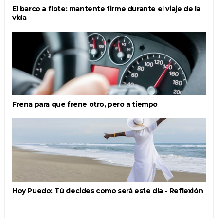
El barco a flote: mantente firme durante el viaje de la
vida
Frena para que frene otro, pero a tiempo
Hoy Puedo: Tú decides como será este día - Reflexión