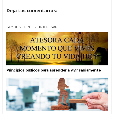
Deja tus comentarios:
TAMBIÉN TE PUEDE INTERESAR:
Principios bíblicos para aprender a vivir sabiamente