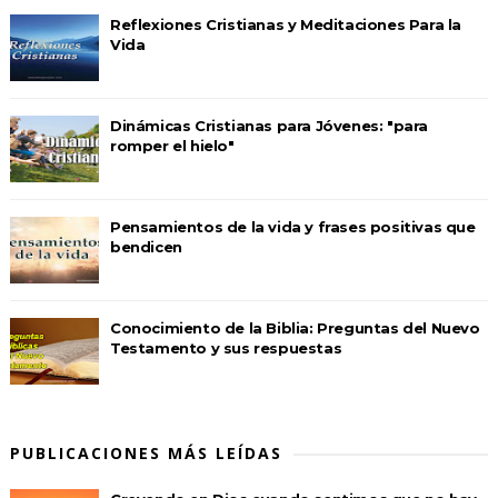
Reflexiones Cristianas y Meditaciones Para la
Vida
Dinámicas Cristianas para Jóvenes: "para
romper el hielo"
Pensamientos de la vida y frases positivas que
bendicen
Conocimiento de la Biblia: Preguntas del Nuevo
Testamento y sus respuestas
PUBLICACIONES MÁS LEÍDAS