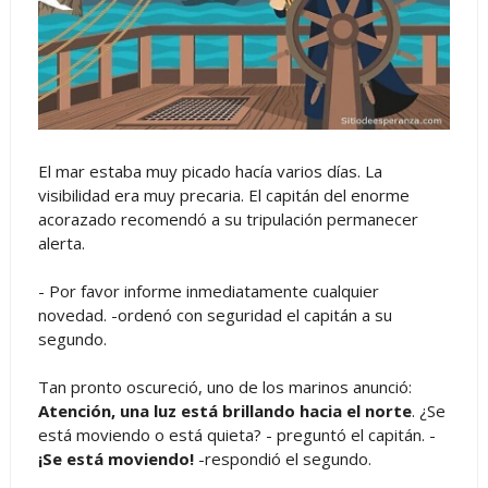
El mar estaba muy picado hacía varios días. La
visibilidad era muy precaria. El capitán del enorme
acorazado recomendó a su tripulación permanecer
alerta.
- Por favor informe inmediatamente cualquier
novedad. -ordenó con seguridad el capitán a su
segundo.
Tan pronto oscureció, uno de los marinos anunció:
Atención, una luz está brillando hacia el norte
. ¿Se
está moviendo o está quieta? - preguntó el capitán. -
¡Se está moviendo!
-respondió el segundo.