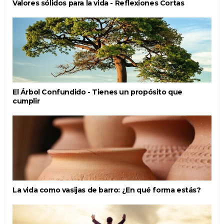
Valores sólidos para la vida - Reflexiones Cortas
El Árbol Confundido - Tienes un propósito que
cumplir
La vida como vasijas de barro: ¿En qué forma estás?