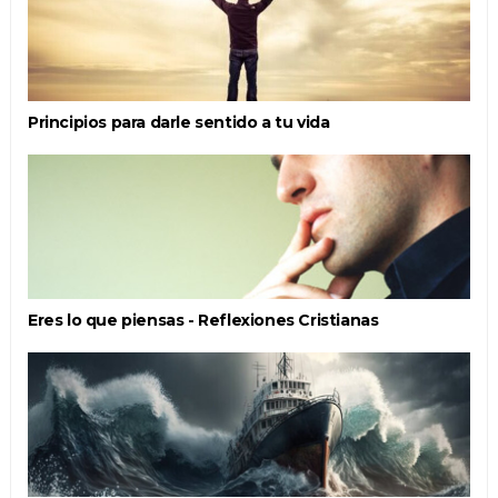
Principios para darle sentido a tu vida
Eres lo que piensas - Reflexiones Cristianas