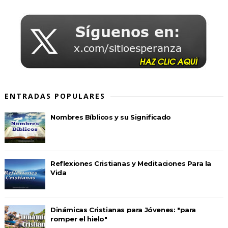
ENTRADAS POPULARES
Nombres Bíblicos y su Significado
Reflexiones Cristianas y Meditaciones Para la
Vida
Dinámicas Cristianas para Jóvenes: "para
romper el hielo"