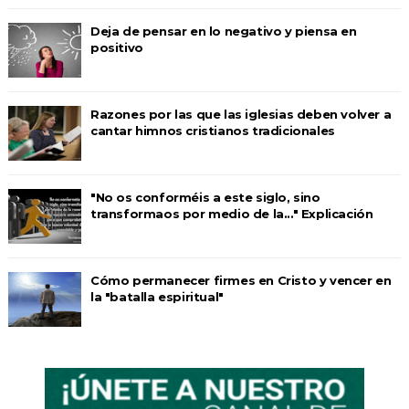
Deja de pensar en lo negativo y piensa en
positivo
Razones por las que las iglesias deben volver a
cantar himnos cristianos tradicionales
"No os conforméis a este siglo, sino
transformaos por medio de la..." Explicación
Cómo permanecer firmes en Cristo y vencer en
la "batalla espiritual"