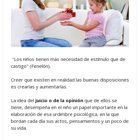
"Los niños tienen más necesidad de estímulo que de
castigo" (Fenelón).
Creer que existen en realidad las buenas disposiciones
es crearlas y aumentarlas.
La idea del
juicio o de la opinión
que de ellos se
tiene, desempeña en el niño un papel importante en la
elaboración de esa urdimbre psicológica, en la que
bordan cada día sus actos, pensamientos y un poco de
su vida.