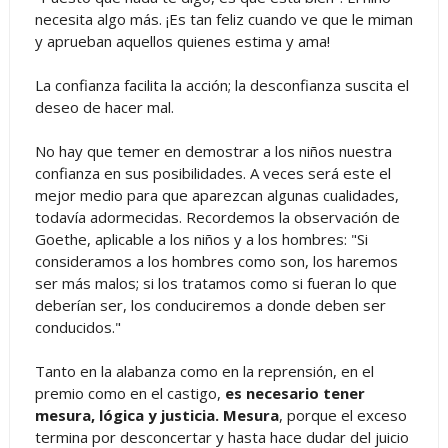
necesita algo más. ¡Es tan feliz cuando ve que le miman
y aprueban aquellos quienes estima y ama!
La confianza facilita la acción; la desconfianza suscita el
deseo de hacer mal.
No hay que temer en demostrar a los niños nuestra
confianza en sus posibilidades. A veces será este el
mejor medio para que aparezcan algunas cualidades,
todavía adormecidas. Recordemos la observación de
Goethe, aplicable a los niños y a los hombres: "Si
consideramos a los hombres como son, los haremos
ser más malos; si los tratamos como si fueran lo que
deberían ser, los conduciremos a donde deben ser
conducidos."
Tanto en la alabanza como en la reprensión, en el
premio como en el castigo,
es necesario tener
mesura, lógica y justicia. Mesura
, porque el exceso
termina por desconcertar y hasta hace dudar del juicio