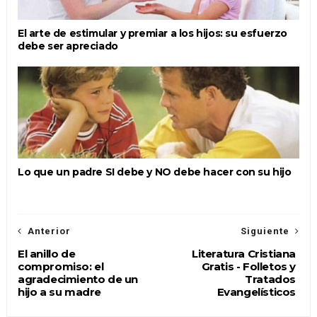
El arte de estimular y premiar a los hijos: su esfuerzo
debe ser apreciado
Lo que un padre SI debe y NO debe hacer con su hijo
Anterior
Siguiente
El anillo de
Literatura Cristiana
compromiso: el
Gratis - Folletos y
agradecimiento de un
Tratados
hijo a su madre
Evangelísticos