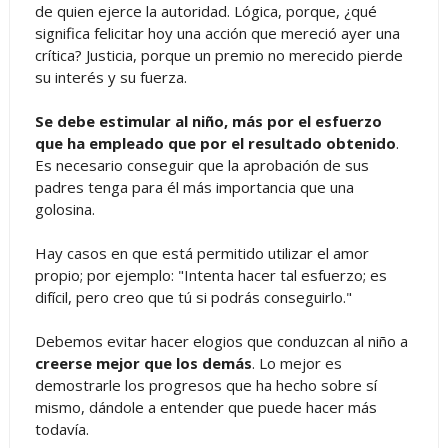
de quien ejerce la autoridad. Lógica, porque, ¿qué
significa felicitar hoy una acción que mereció ayer una
crítica? Justicia, porque un premio no merecido pierde
su interés y su fuerza.
Se debe estimular al niño, más por el esfuerzo
que ha empleado que por el resultado obtenido
.
Es necesario conseguir que la aprobación de sus
padres tenga para él más importancia que una
golosina.
Hay casos en que está permitido utilizar el amor
propio; por ejemplo: "Intenta hacer tal esfuerzo; es
difícil, pero creo que tú si podrás conseguirlo."
Debemos evitar hacer elogios que conduzcan al niño a
creerse mejor que los demás
. Lo mejor es
demostrarle los progresos que ha hecho sobre sí
mismo, dándole a entender que puede hacer más
todavía.