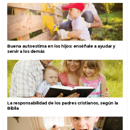
Buena autoestima en los hijos: enséñale a ayudar y
servir a los demás
La responsabilidad de los padres cristianos, según la
Biblia