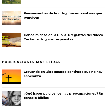
Pensamientos de la vida y frases positivas que
bendicen
Conocimiento de la Biblia: Preguntas del Nuevo
Testamento y sus respuestas
PUBLICACIONES MÁS LEÍDAS
Creyendo en Dios cuando sentimos que no hay
esperanza
¿Qué hacer para vencer las preocupaciones? Un
consejo bíblico