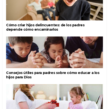
Cómo criar hijos delincuentes: de los padres
depende cómo encaminarlos
Consejos útiles para padres sobre cómo educar a los
hijos para Dios