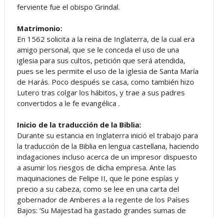
ferviente fue el obispo Grindal.
Matrimonio:
En 1562 solicita a la reina de Inglaterra, de la cual era
amigo personal, que se le conceda el uso de una
iglesia para sus cultos, petición que será atendida,
pues se les permite el uso de la iglesia de Santa María
de Harás. Poco después se casa, como también hizo
Lutero tras colgar los hábitos, y trae a sus padres
convertidos a le fe evangélica .
Inicio de la traducción de la Biblia:
Durante su estancia en Inglaterra inició el trabajo para
la traducción de la Biblia en lengua castellana, haciendo
indagaciones incluso acerca de un impresor dispuesto
a asumir los riesgos de dicha empresa. Ante las
maquinaciones de Felipe II, que le pone espías y
precio a su cabeza, como se lee en una carta del
gobernador de Amberes a la regente de los Países
Bajos: ‘Su Majestad ha gastado grandes sumas de