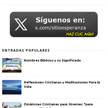
ENTRADAS POPULARES
Nombres Bíblicos y su Significado
Reflexiones Cristianas y Meditaciones Para la
Vida
Dinámicas Cristianas para Jóvenes: "para