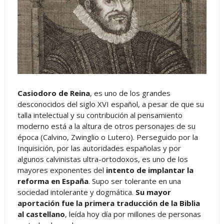
Casiodoro de Reina
, es uno de los grandes
desconocidos del siglo XVI español, a pesar de que su
talla intelectual y su contribución al pensamiento
moderno está a la altura de otros personajes de su
época (Calvino, Zwinglio o Lutero). Perseguido por la
Inquisición, por las autoridades españolas y por
algunos calvinistas ultra-ortodoxos, es uno de los
mayores exponentes del
intento de implantar la
reforma en España
. Supo ser tolerante en una
sociedad intolerante y dogmática.
Su mayor
aportación fue la primera traducción de la Biblia
al castellano
, leída hoy día por millones de personas