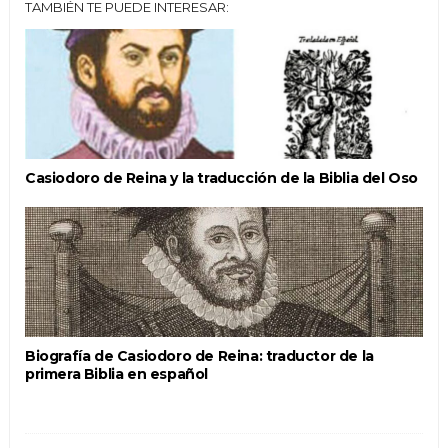
TAMBIÉN TE PUEDE INTERESAR:
Casiodoro de Reina y la traducción de la Biblia del Oso
Biografía de Casiodoro de Reina: traductor de la
primera Biblia en español