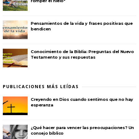
romper el hielo"
Pensamientos de la vida y frases positivas que
bendicen
Conocimiento de la Biblia: Preguntas del Nuevo
Testamento y sus respuestas
PUBLICACIONES MÁS LEÍDAS
Creyendo en Dios cuando sentimos que no hay
esperanza
¿Qué hacer para vencer las preocupaciones? Un
consejo bíblico