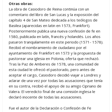
Otras obras:
La obra de Casiodoro de Reina continúa con un
comentario del libro de San Lucas y la exposición del
capítulo 4 de San Mateo dedicada a los teólogos de
Basilea (aparecidas en latin en 1573, Frankfort).
Posteriormente publica una nueva confesión de fe en
1580, publicada en latín, francés y holandés. Los años
pasaron tranquilamente en este periodo (1571- 1578).
Recibió el nombramiento de ciudadano por el
ayuntamiento de Frankfort en 1573 y la propuesta de
pastorear una iglesia en Polonia, oferta que rechazó.
Tras la Paz de Amberes de 1578, una comunidad de
esta ciudad le ofreció el pastorado, pero antes de
aceptar el cargo, Casiodoro decidió viajar a Londres y
aclarar de una vez por todas las acusaciones que tenía
en su contra, recibió el apoyo de su amigo Cipriano de
Valera. El veredicto final de una comisión inglesa le
declaró inocente de todas las acusaciones.
Fue el autor de la Declaración o Confesión de Fe