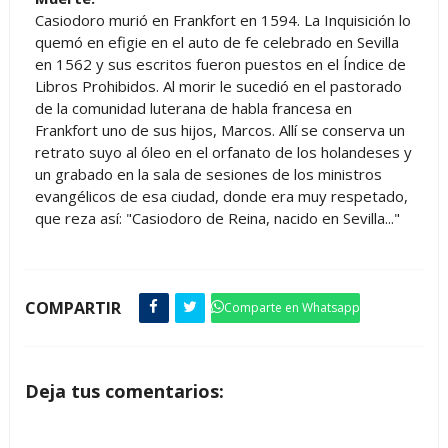
Casiodoro murió en Frankfort en 1594. La Inquisición lo
quemó en efigie en el auto de fe celebrado en Sevilla
en 1562 y sus escritos fueron puestos en el Índice de
Libros Prohibidos. Al morir le sucedió en el pastorado
de la comunidad luterana de habla francesa en
Frankfort uno de sus hijos, Marcos. Allí se conserva un
retrato suyo al óleo en el orfanato de los holandeses y
un grabado en la sala de sesiones de los ministros
evangélicos de esa ciudad, donde era muy respetado,
que reza así: "Casiodoro de Reina, nacido en Sevilla..."
COMPARTIR
Comparte en Whatsapp
Deja tus comentarios: