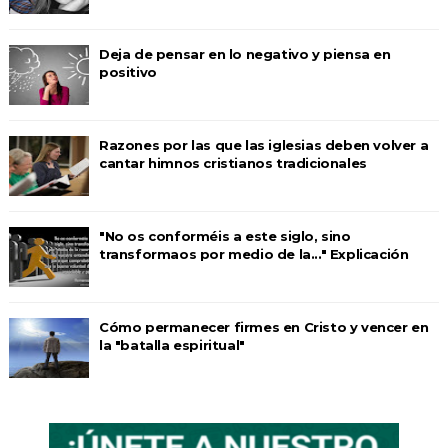
Deja de pensar en lo negativo y piensa en
positivo
Razones por las que las iglesias deben volver a
cantar himnos cristianos tradicionales
"No os conforméis a este siglo, sino
transformaos por medio de la..." Explicación
Cómo permanecer firmes en Cristo y vencer en
la "batalla espiritual"