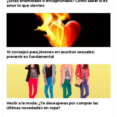
¿Estás enamorado o encaprichado? Cómo saber si es
amor lo que sientes
10 consejos para jóvenes en asuntos sexuales:
prevenir es fundamental
Vestir a la moda: ¿Te desesperas por comprar las
últimas novedades en ropa?