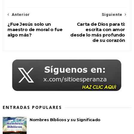
Anterior
Siguiente
¿Fue Jesús solo un
Carta de Dios para ti:
maestro de moral o fue
escrita con amor
algo más?
desde lo más profundo
de su corazón
ENTRADAS POPULARES
Nombres Bíblicos y su Significado