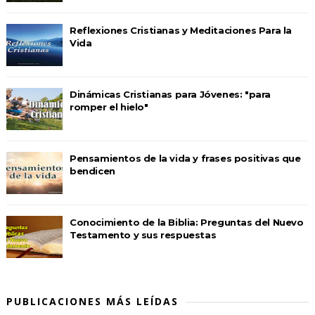
Reflexiones Cristianas y Meditaciones Para la
Vida
Dinámicas Cristianas para Jóvenes: "para
romper el hielo"
Pensamientos de la vida y frases positivas que
bendicen
Conocimiento de la Biblia: Preguntas del Nuevo
Testamento y sus respuestas
PUBLICACIONES MÁS LEÍDAS