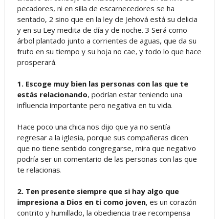
pecadores, ni en silla de escarnecedores se ha
sentado, 2 sino que en la ley de Jehová está su delicia
y en su Ley medita de día y de noche. 3 Será como
árbol plantado junto a corrientes de aguas, que da su
fruto en su tiempo y su hoja no cae, y todo lo que hace
prosperará.
1. Escoge muy bien las personas con las que te
estás relacionando
, podrían estar teniendo una
influencia importante pero negativa en tu vida.
Hace poco una chica nos dijo que ya no sentía
regresar a la iglesia, porque sus compañeras dicen
que no tiene sentido congregarse, mira que negativo
podría ser un comentario de las personas con las que
te relacionas.
2. Ten presente siempre que si hay algo que
impresiona a Dios en ti como joven
, es un corazón
contrito y humillado, la obediencia trae recompensa