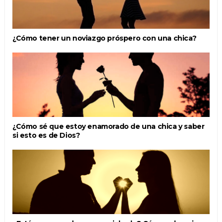
¿Cómo tener un noviazgo próspero con una chica?
¿Cómo sé que estoy enamorado de una chica y saber
si esto es de Dios?