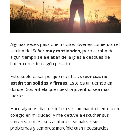
Algunas veces pasa que muchos jóvenes comienzan el
camino del Señor
muy motivados
, pero al cabo de
algún tiempo se alejaban de la iglesia después de
haber cometido algún pecado.
Esto suele pasar porque nuestras
creencias no
están tan sólidas y firmes
. Este es un tiempo en
donde Dios anhela que nuestra juventud sea más
fuerte.
Hace algunos días decidí cruzar caminando frente a un
colegio en mi ciudad, y me detuve a escuchar sus
conversaciones, sus actitudes, visualizar sus
problemas y temores; increíble cuan necesitados