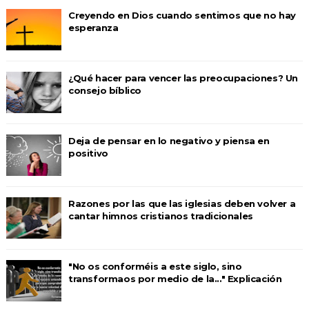
Creyendo en Dios cuando sentimos que no hay
esperanza
¿Qué hacer para vencer las preocupaciones? Un
consejo bíblico
Deja de pensar en lo negativo y piensa en
positivo
Razones por las que las iglesias deben volver a
cantar himnos cristianos tradicionales
"No os conforméis a este siglo, sino
transformaos por medio de la..." Explicación