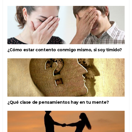
¿Cómo estar contento conmigo mismo, si soy tímido?
¿Qué clase de pensamientos hay en tu mente?