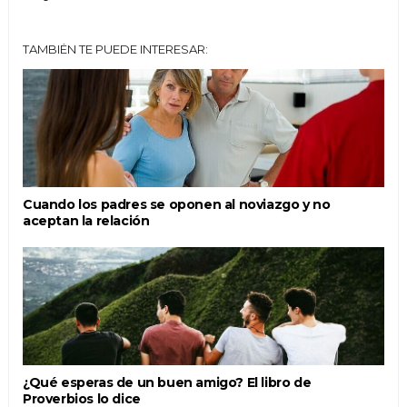
TAMBIÉN TE PUEDE INTERESAR:
Cuando los padres se oponen al noviazgo y no
aceptan la relación
¿Qué esperas de un buen amigo? El libro de
Proverbios lo dice